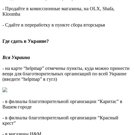
- Продайте в комиссионные магазины, на OLX, Shafa,
Kloomba
- Сдайте в переработку в пункте сбора вторсырья
Где сдать в Украине?
Вся Украина
- на карте “helpmap” отмечены пункты, куда можно принести
вещи для благотворительных организаций по всей Украине
(введите “helpmap” в гугл)
- в филиалы благотворительной организации “Каритас” в
Вашем городе
- в филиалы благотворительной организации “Красный
крест”
- в магазины H&M