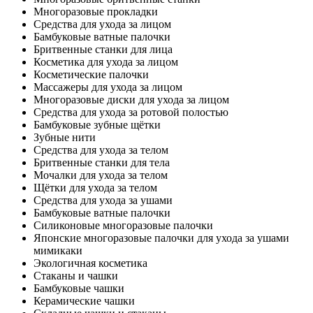
Многоразовые прокладки
Средства для ухода за лицом
Бамбуковые ватные палочки
Бритвенные станки для лица
Косметика для ухода за лицом
Косметические палочки
Массажеры для ухода за лицом
Многоразовые диски для ухода за лицом
Средства для ухода за ротовой полостью
Бамбуковые зубные щётки
Зубные нити
Средства для ухода за телом
Бритвенные станки для тела
Мочалки для ухода за телом
Щётки для ухода за телом
Средства для ухода за ушами
Бамбуковые ватные палочки
Силиконовые многоразовые палочки
Японские многоразовые палочки для ухода за ушами
мимикаки
Экологичная косметика
Стаканы и чашки
Бамбуковые чашки
Керамические чашки