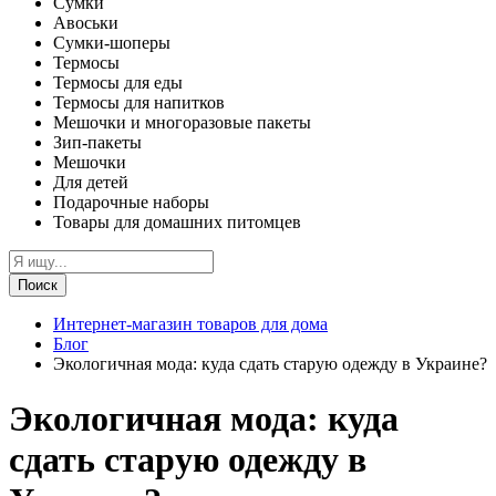
Сумки
Авоськи
Сумки-шоперы
Термосы
Термосы для еды
Термосы для напитков
Мешочки и многоразовые пакеты
Зип-пакеты
Мешочки
Для детей
Подарочные наборы
Товары для домашних питомцев
Поиск
Интернет-магазин товаров для дома
Блог
Экологичная мода: куда сдать старую одежду в Украине?
Экологичная мода: куда
сдать старую одежду в