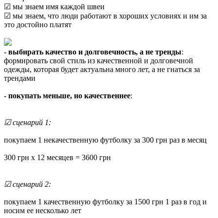
☑ мы знаем имя каждой швеи
☑ мы знаем, что люди работают в хороших условиях и им за
это достойно платят
- выбирать качество и долговечность, а не тренды
:
формировать свой стиль из качественной и долговечной
одежды, которая будет актуальна много лет, а не гнаться за
трендами
- покупать меньше, но качественнее
:
☑ сценарий 1:
покупаем 1 некачественную футболку за 300 грн раз в месяц
300 грн х 12 месяцев = 3600 грн
☑ сценарий 2:
покупаем 1 качественную футболку за 1500 грн 1 раз в год и
носим ее несколько лет