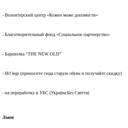
- Волонтерский центр «Кожен може допомогти»
- Благотворительный фонд «Социальное партнерство»
- Барахолка “THE NEW OLD”
- Hi! legs (приносите сюда старую обувь и получайте скидку)
- на переработку в УБС (Україна Без Сміття)
Львов