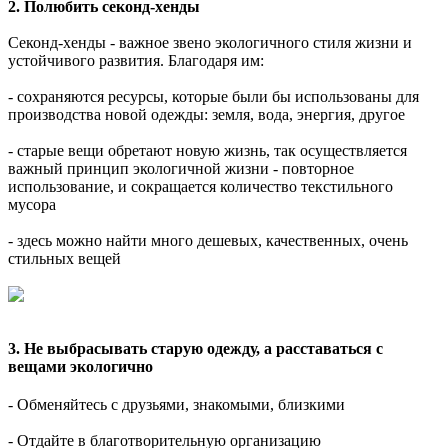
2. Полюбить секонд-хенды
Секонд-хенды - важное звено экологичного стиля жизни и
устойчивого развития. Благодаря им:
- сохраняются ресурсы, которые были бы использованы для
производства новой одежды: земля, вода, энергия, другое
- старые вещи обретают новую жизнь, так осуществляется
важный принцип экологичной жизни - повторное
использование, и сокращается количество текстильного
мусора
- здесь можно найти много дешевых, качественных, очень
стильных вещей
3. Не выбрасывать старую одежду, а расставаться с
вещами экологично
⠀
- Обменяйтесь с друзьями, знакомыми, близкими⠀
- Отдайте в благотворительную организацию