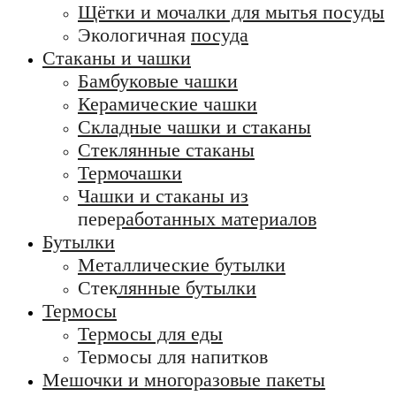
Щётки и мочалки для мытья посуды
Экологичная посуда
Стаканы и чашки
Бамбуковые чашки
Керамические чашки
Складные чашки и стаканы
Стеклянные стаканы
Термочашки
Чашки и стаканы из
переработанных материалов
Бутылки
Металлические бутылки
Стеклянные бутылки
Термосы
Термосы для еды
Термосы для напитков
Мешочки и многоразовые пакеты