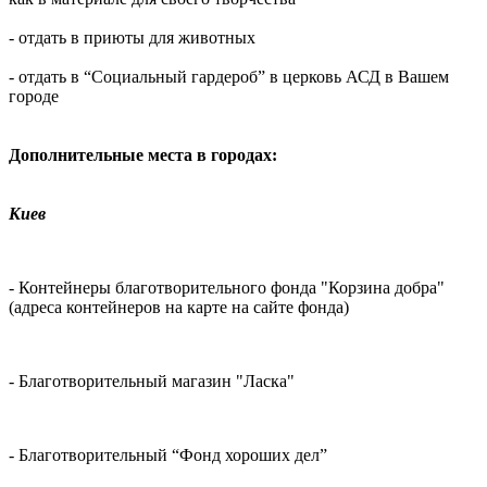
- отдать в приюты для животных
- отдать в “Социальный гардероб” в церковь АСД в Вашем
городе
Дополнительные места в городах:
Киев
- Контейнеры благотворительного фонда "Корзина добра"
(адреса контейнеров на карте на сайте фонда)
- Благотворительный магазин "Ласка"
- Благотворительный “Фонд хороших дел”