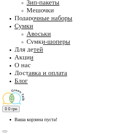
Зип-пакеты
Мешочки
Подарочные наборы
Сумки
Авоськи
Сумки-шоперы
Для детей
Акции
О нас
Доставка и оплата
Блог
0
0 грн
Ваша корзина пуста!