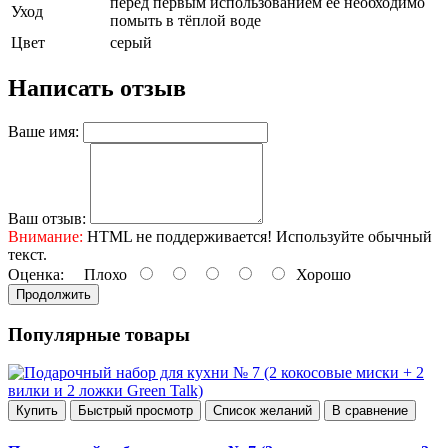
перед первым использованием ее необходимо
Уход
помыть в тёплой воде
Цвет
серый
Написать отзыв
Ваше имя:
Ваш отзыв:
Внимание:
HTML не поддерживается! Используйте обычный
текст.
Оценка:
Плохо
Хорошо
Продолжить
Популярные товары
Купить
Быстрый просмотр
Список желаний
В сравнение