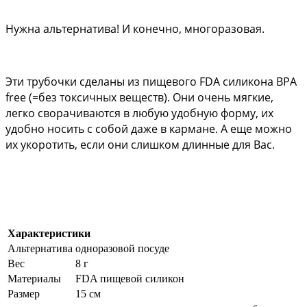
Нужна альтернатива! И конечно, многоразовая.
Эти трубочки сделаны из пищевого FDA силикона BPA 
free (=без токсичных веществ). Они очень мягкие, 
легко сворачиваются в любую удобную форму, их 
удобно носить с собой даже в кармане. А еще можно 
их укоротить, если они слишком длинные для Вас. 
Характеристики
Альтернатива
одноразовой посуде
Вес
8 г
Материалы
FDA пищевой силикон
Размер
15 см