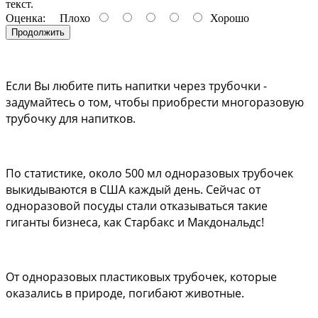
текст.
Оценка:
Плохо
Хорошо
Продолжить
Если Вы любите пить напитки через трубочки - 
задумайтесь о том, чтобы приобрести многоразовую 
трубочку для напитков. 
По статистике, около 500 мл одноразовых трубочек 
выкидываются в США каждый день. Сейчас от 
одноразовой посуды стали отказываться такие 
гиганты бизнеса, как Старбакс и Макдональдс!
От одноразовых пластиковых трубочек, которые 
оказались в природе, погибают животные.