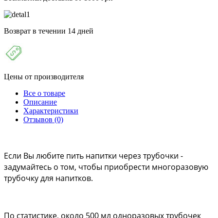
Возврат в течении 14 дней
Цены от производителя
Все о товаре
Описание
Характеристики
Отзывов (0)
Если Вы любите пить напитки через трубочки - 
задумайтесь о том, чтобы приобрести многоразовую 
трубочку для напитков. 
По статистике, около 500 мл одноразовых трубочек 