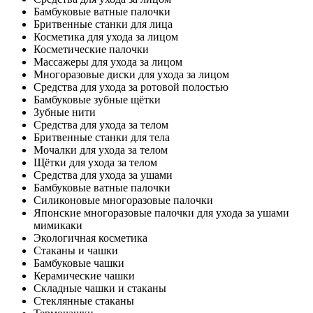
Бамбуковые ватные палочки
Бритвенные станки для лица
Косметика для ухода за лицом
Косметические палочки
Массажеры для ухода за лицом
Многоразовые диски для ухода за лицом
Средства для ухода за ротовой полостью
Бамбуковые зубные щётки
Зубные нити
Средства для ухода за телом
Бритвенные станки для тела
Мочалки для ухода за телом
Щётки для ухода за телом
Средства для ухода за ушами
Бамбуковые ватные палочки
Силиконовые многоразовые палочки
Японские многоразовые палочки для ухода за ушами
мимикаки
Экологичная косметика
Стаканы и чашки
Бамбуковые чашки
Керамические чашки
Складные чашки и стаканы
Стеклянные стаканы