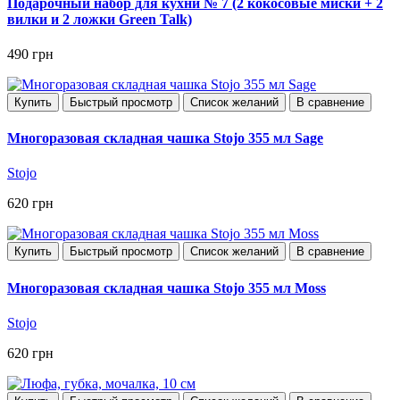
Подарочный набор для кухни № 7 (2 кокосовые миски + 2
вилки и 2 ложки Green Talk)
490 грн
Купить
Быстрый просмотр
Список желаний
В сравнение
Многоразовая складная чашка Stojo 355 мл Sage
Stojo
620 грн
Купить
Быстрый просмотр
Список желаний
В сравнение
Многоразовая складная чашка Stojo 355 мл Moss
Stojo
620 грн