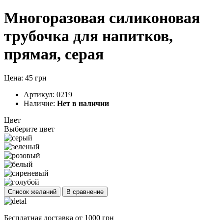
Многоразовая силиконовая
трубочка для напитков,
прямая, серая
Цена: 45 грн
Артикул:
0219
Наличие:
Нет в наличии
Цвет
Выберите цвет
Список желаний
В сравнение
Бесплатная доставка от 1000 грн