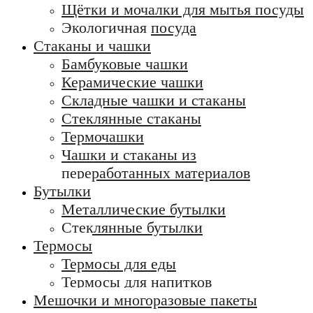
Щётки и мочалки для мытья посуды
Экологичная посуда
Стаканы и чашки
Бамбуковые чашки
Керамические чашки
Складные чашки и стаканы
Стеклянные стаканы
Термочашки
Чашки и стаканы из
переработанных материалов
Бутылки
Металлические бутылки
Стеклянные бутылки
Термосы
Термосы для еды
Термосы для напитков
Мешочки и многоразовые пакеты