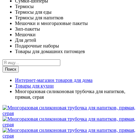
Сумки-шоперы
Термосы
Термосы для еды
Термосы для напитков
Мешочки и многоразовые пакеты
Зип-пакеты
Мешочки
Для детей
Подарочные наборы
Товары для домашних питомцев
Поиск
Интернет-магазин товаров для дома
Товары для кухни
Многоразовая силиконовая трубочка для напитков,
прямая, серая