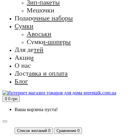
Зип-пакеты
Мешочки
Подарочные наборы
Сумки
Авоськи
Сумки-шоперы
Для детей
Акции
О нас
Доставка и оплата
Блог
0
0 грн
Ваша корзина пуста!
Список желаний
0
Сравнение 0