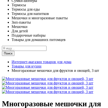
Сумки-шоперы
Термосы
Термосы для еды
Термосы для напитков
Мешочки и многоразовые пакеты
Зип-пакеты
Мешочки
Для детей
Подарочные наборы
Товары для домашних питомцев
Поиск
Интернет-магазин товаров для дома
Товары для кухни
Многоразовые мешочки для фруктов и овощей, 3 шт
Многоразовые мешочки для