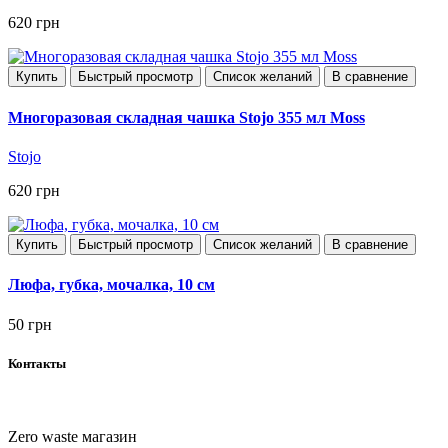
620 грн
Купить
Быстрый просмотр
Список желаний
В сравнение
Многоразовая складная чашка Stojo 355 мл Moss
Stojo
620 грн
Купить
Быстрый просмотр
Список желаний
В сравнение
Люфа, губка, мочалка, 10 см
50 грн
Контакты
Zero waste магазин