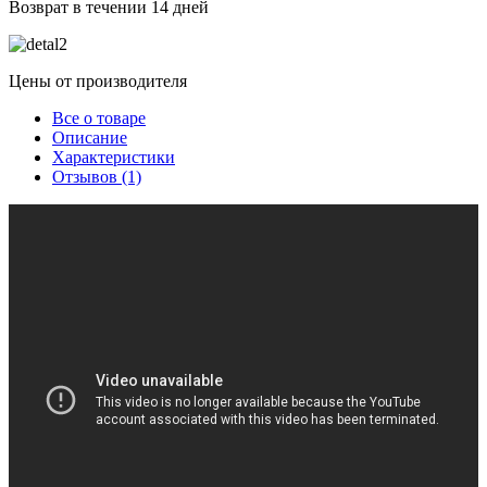
Возврат в течении 14 дней
Цены от производителя
Все о товаре
Описание
Характеристики
Отзывов (1)