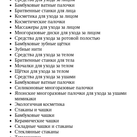
Бамбуковые ватные палочки
Бритвенные станки для лица
Косметика для ухода за лицом
Косметические палочки
Массажеры для ухода за лицом
Многоразовые диски для ухода за лицом
Средства для ухода за ротовой полостью
Бамбуковые зубные щётки
Зубные нити
Средства для ухода за телом
Бритвенные станки для тела
Мочалки для ухода за телом
Щётки для ухода за телом
Средства для ухода за ушами
Бамбуковые ватные палочки
Силиконовые многоразовые палочки
Японские многоразовые палочки для ухода за ушами
мимикаки
Экологичная косметика
Стаканы и чашки
Бамбуковые чашки
Керамические чашки
Складные чашки и стаканы
Стеклянные стаканы