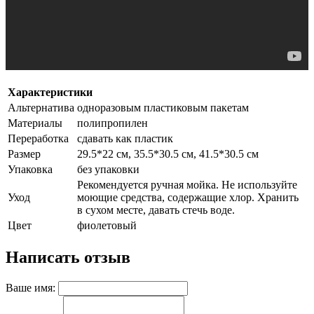
Характеристики
Альтернатива
одноразовым пластиковым пакетам
Материалы
полипропилен
Переработка
сдавать как пластик
Размер
29.5*22 см, 35.5*30.5 см, 41.5*30.5 см
Упаковка
без упаковки
Рекомендуется ручная мойка. Не используйте
Уход
моющие средства, содержащие хлор. Хранить
в сухом месте, давать стечь воде.
Цвет
фиолетовый
Написать отзыв
Ваше имя: