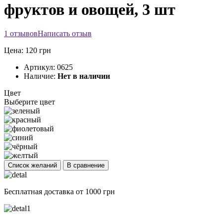
фруктов и овощей, 3 шт
1 отзывов
Написать отзыв
Цена: 120 грн
Артикул:
0625
Наличие:
Нет в наличии
Цвет
Выберите цвет
Список желаний
В сравнение
Бесплатная доставка от 1000 грн