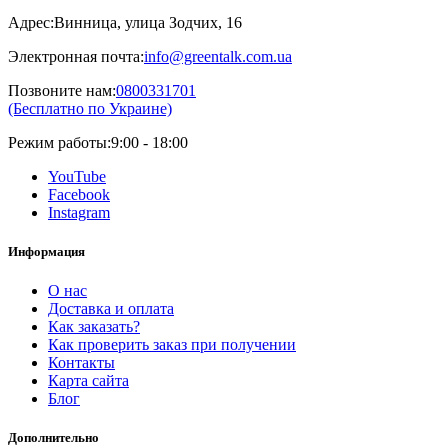
Адрес:
Винница, улица Зодчих, 16
Электронная почта:
info@greentalk.com.ua
Позвоните нам:
0800331701
(Бесплатно по Украине)
Режим работы:
9:00 - 18:00
YouTube
Facebook
Instagram
Информация
О нас
Доставка и оплата
Как заказать?
Как проверить заказ при получении
Контакты
Карта сайта
Блог
Дополнительно