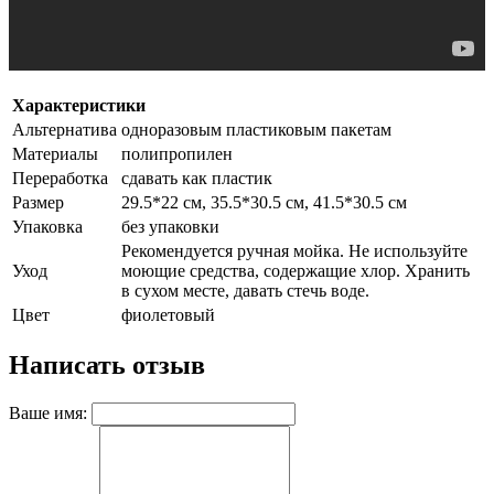
Характеристики
Альтернатива
одноразовым пластиковым пакетам
Материалы
полипропилен
Переработка
сдавать как пластик
Размер
29.5*22 см, 35.5*30.5 см, 41.5*30.5 см
Упаковка
без упаковки
Рекомендуется ручная мойка. Не используйте
Уход
моющие средства, содержащие хлор. Хранить
в сухом месте, давать стечь воде.
Цвет
фиолетовый
Написать отзыв
Ваше имя: