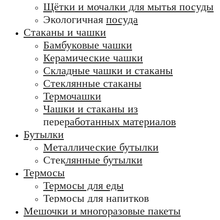
Щётки и мочалки для мытья посуды
Экологичная посуда
Стаканы и чашки
Бамбуковые чашки
Керамические чашки
Складные чашки и стаканы
Стеклянные стаканы
Термочашки
Чашки и стаканы из
переработанных материалов
Бутылки
Металлические бутылки
Стеклянные бутылки
Термосы
Термосы для еды
Термосы для напитков
Мешочки и многоразовые пакеты