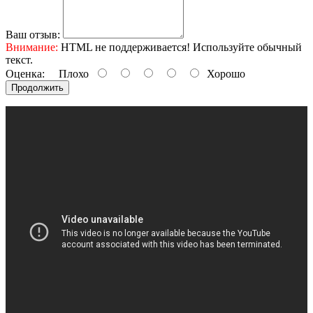
Ваш отзыв:
Внимание:
HTML не поддерживается! Используйте обычный
текст.
Оценка:
Плохо
Хорошо
Продолжить