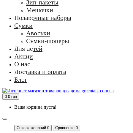
Зип-пакеты
Мешочки
Подарочные наборы
Сумки
Авоськи
Сумки-шоперы
Для детей
Акции
О нас
Доставка и оплата
Блог
0
0 грн
Ваша корзина пуста!
Список желаний
0
Сравнение 0