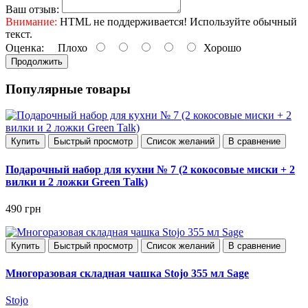
Ваш отзыв:
Внимание:
HTML не поддерживается! Используйте обычный
текст.
Оценка:
Плохо
Хорошо
Продолжить
Популярные товары
Купить
Быстрый просмотр
Список желаний
В сравнение
Подарочный набор для кухни № 7 (2 кокосовые миски + 2
вилки и 2 ложки Green Talk)
490 грн
Купить
Быстрый просмотр
Список желаний
В сравнение
Многоразовая складная чашка Stojo 355 мл Sage
Stojo