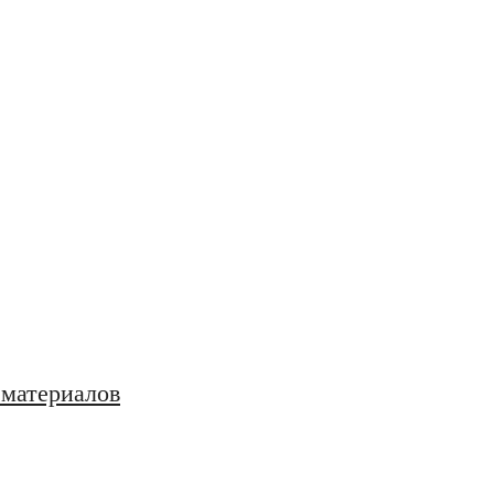
 материалов