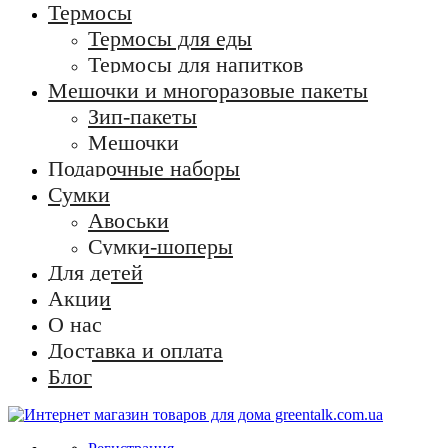
Термосы
Термосы для еды
Термосы для напитков
Мешочки и многоразовые пакеты
Зип-пакеты
Мешочки
Подарочные наборы
Сумки
Авоськи
Сумки-шоперы
Для детей
Акции
О нас
Доставка и оплата
Блог