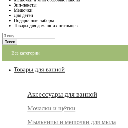
Зип-пакеты
Мешочки
Для детей
Подарочные наборы
Товары для домашних питомцев
Поиск
Все категории
Товары для ванной
Аксессуары для ванной
Мочалки и щётки
Мыльницы и мешочки для мыла