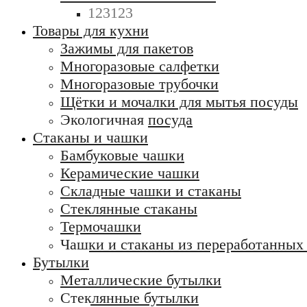
123123
Товары для кухни
Зажимы для пакетов
Многоразовые салфетки
Многоразовые трубочки
Щётки и мочалки для мытья посуды
Экологичная посуда
Стаканы и чашки
Бамбуковые чашки
Керамические чашки
Складные чашки и стаканы
Стеклянные стаканы
Термочашки
Чашки и стаканы из переработанных
Бутылки
Металлические бутылки
Стеклянные бутылки