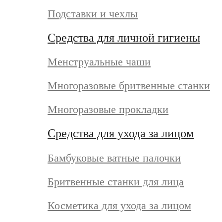
Подставки и чехлы
Средства для личной гигиены
Менструальные чаши
Многоразовые бритвенные станки
Многоразовые прокладки
Средства для ухода за лицом
Бамбуковые ватные палочки
Бритвенные станки для лица
Косметика для ухода за лицом