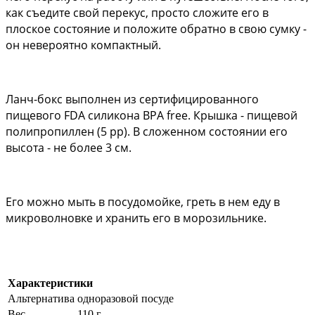
как съедите свой перекус, просто сложите его в 
плоское состояние и положите обратно в свою сумку - 
он невероятно компактный.
Ланч-бокс выполнен из сертифицированного 
пищевого FDA силикона BPA free. Крышка - пищевой 
полипропиллен (5 pp). В сложенном состоянии его 
высота - не более 3 см. 
Его можно мыть в посудомойке, греть в нем еду в 
микроволновке и хранить его в морозильнике.
Характеристики
Альтернатива
одноразовой посуде
Вес
110 г