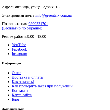
Адрес:
Винница, улица Зодчих, 16
Электронная почта:
info@greentalk.com.ua
Позвоните нам:
0800331701
(Бесплатно по Украине)
Режим работы:
9:00 - 18:00
YouTube
Facebook
Instagram
Информация
О нас
Доставка и оплата
Как заказать?
Как проверить заказ при получении
Контакты
Карта сайта
Блог
Дополнительно