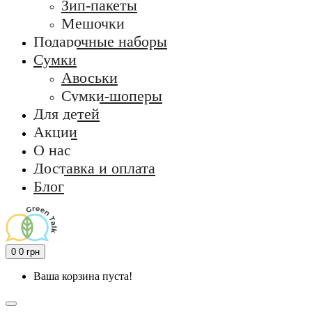
Зип-пакеты
Мешочки
Подарочные наборы
Сумки
Авоськи
Сумки-шоперы
Для детей
Акции
О нас
Доставка и оплата
Блог
0
0 грн
Ваша корзина пуста!