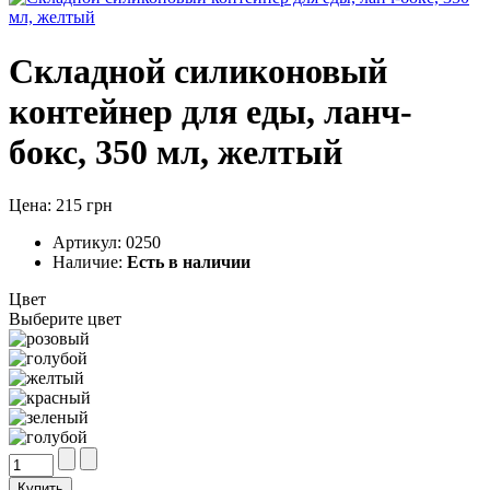
Складной силиконовый
контейнер для еды, ланч-
бокс, 350 мл, желтый
Цена: 215 грн
Артикул:
0250
Наличие:
Есть в наличии
Цвет
Выберите цвет
Купить