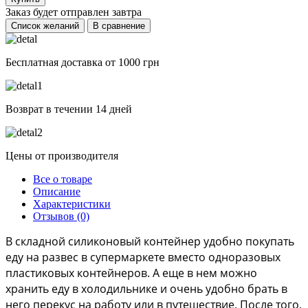
Заказ будет отправлен
завтра
Список желаний
В сравнение
Бесплатная доставка от 1000 грн
Возврат в течении 14 дней
Цены от производителя
Все о товаре
Описание
Характеристики
Отзывов (0)
В складной силиконовый контейнер удобно покупать 
еду на развес в супермаркете вместо одноразовых 
пластиковых контейнеров. А еще в нем можно 
хранить еду в холодильнике и очень удобно брать в 
него перекус на работу или в путешествие. После того, 