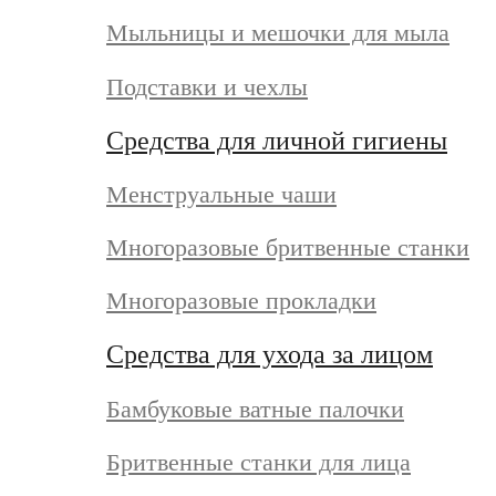
Мыльницы и мешочки для мыла
Подставки и чехлы
Средства для личной гигиены
Менструальные чаши
Многоразовые бритвенные станки
Многоразовые прокладки
Средства для ухода за лицом
Бамбуковые ватные палочки
Бритвенные станки для лица