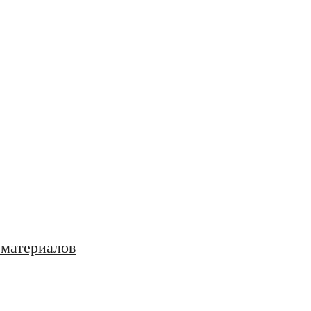
 материалов