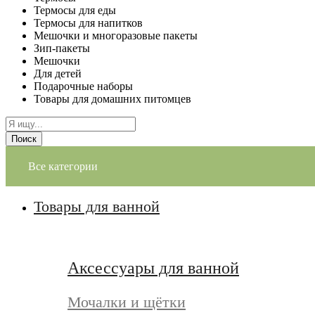
Термосы для еды
Термосы для напитков
Мешочки и многоразовые пакеты
Зип-пакеты
Мешочки
Для детей
Подарочные наборы
Товары для домашних питомцев
Поиск
Все категории
Товары для ванной
Аксессуары для ванной
Мочалки и щётки