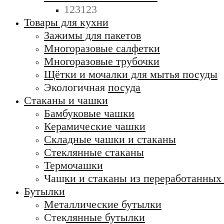
123123
Товары для кухни
Зажимы для пакетов
Многоразовые салфетки
Многоразовые трубочки
Щётки и мочалки для мытья посуды
Экологичная посуда
Стаканы и чашки
Бамбуковые чашки
Керамические чашки
Складные чашки и стаканы
Стеклянные стаканы
Термочашки
Чашки и стаканы из переработанных
Бутылки
Металлические бутылки
Стеклянные бутылки