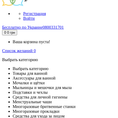
Регистрация
Войти
Бесплатно по Украине
0800331701
0
0 грн
Ваша корзина пуста!
Список желаний
0
Выбрать категорию
Выбрать категорию
Товары для ванной
Аксессуары для ванной
Мочалки и щётки
Мыльницы и мешочки для мыла
Подставки и чехлы
Средства для личной гигиены
Менструальные чаши
Многоразовые бритвенные станки
Многоразовые прокладки
Средства для ухода за лицом