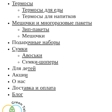
Термосы
Термосы для еды
Термосы для напитков
Мешочки и многоразовые пакеты
Зип-пакеты
Мешочки
Подарочные наборы
Сумки
Авоськи
Сумки-шоперы
Для детей
Акции
О нас
Доставка и оплата
Блог