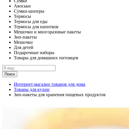
Сумки
Авоськи
Сумки-шоперы
Термосы
Термосы для еды
Термосы для напитков
Мешочки и многоразовые пакеты
Зип-пакеты
Мешочки
Для детей
Подарочные наборы
Товары для домашних питомцев
Поиск
Интернет-магазин товаров для дома
Товары для кухни
Зип-пакеты для хранения пищевых продуктов