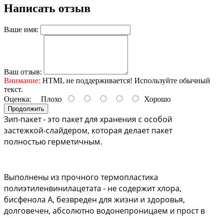
Написать отзыв
Ваше имя:
Ваш отзыв:
Внимание:
HTML не поддерживается! Используйте обычный
текст.
Оценка:
Плохо
Хорошо
Продолжить
Зип-пакет - это пакет для хранения с особой 
застежкой-слайдером, которая делает пакет 
полностью герметичным. 
Выполнены из прочного термопластика 
полиэтиленвинилацетата - не содержит хлора, 
бисфенола А, безвреден для жизни и здоровья, 
долговечен, абсолютно водонепроницаем и прост в 