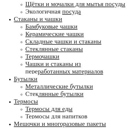
Щётки и мочалки для мытья посуды
Экологичная посуда
Стаканы и чашки
Бамбуковые чашки
Керамические чашки
Складные чашки и стаканы
Стеклянные стаканы
Термочашки
Чашки и стаканы из
переработанных материалов
Бутылки
Металлические бутылки
Стеклянные бутылки
Термосы
Термосы для еды
Термосы для напитков
Мешочки и многоразовые пакеты