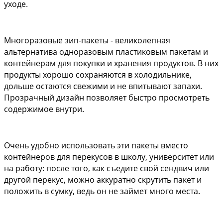
уходе. 
Многоразовые зип-пакеты - великолепная 
альтернатива одноразовым пластиковым пакетам и 
контейнерам для покупки и хранения продуктов. В них 
продукты хорошо сохраняются в холодильнике, 
дольше остаются свежими и не впитывают запахи.
Прозрачный дизайн позволяет быстро просмотреть 
содержимое внутри. 
Очень удобно использовать эти пакеты вместо 
контейнеров для перекусов в школу, университет или 
на работу: после того, как съедите свой сендвич или 
другой перекус, можно аккуратно скрутить пакет и 
положить в сумку, ведь он не займет много места. 