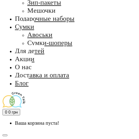
Зип-пакеты
Мешочки
Подарочные наборы
Сумки
Авоськи
Сумки-шоперы
Для детей
Акции
О нас
Доставка и оплата
Блог
0
0 грн
Ваша корзина пуста!