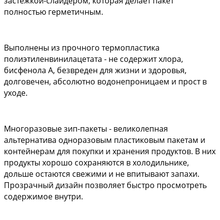
застежкой-слайдером, которая делает пакет 
полностью герметичным. 
Выполнены из прочного термопластика 
полиэтиленвинилацетата - не содержит хлора, 
бисфенола А, безвреден для жизни и здоровья, 
долговечен, абсолютно водонепроницаем и прост в 
уходе. 
Многоразовые зип-пакеты - великолепная 
альтернатива одноразовым пластиковым пакетам и 
контейнерам для покупки и хранения продуктов. В них 
продукты хорошо сохраняются в холодильнике, 
дольше остаются свежими и не впитывают запахи.
Прозрачный дизайн позволяет быстро просмотреть 
содержимое внутри. 