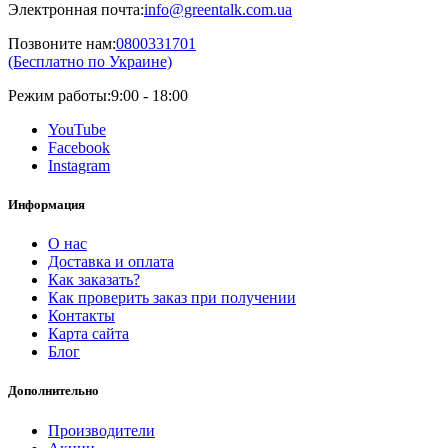
Электронная почта:
info@greentalk.com.ua
Позвоните нам:
0800331701
(Бесплатно по Украине)
Режим работы:
9:00 - 18:00
YouTube
Facebook
Instagram
Информация
О нас
Доставка и оплата
Как заказать?
Как проверить заказ при получении
Контакты
Карта сайта
Блог
Дополнительно
Производители