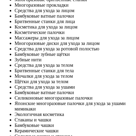
Многоразовые прокладки
Средства для ухода за лицом
Бамбуковые ватные палочки
Бритвенные станки для лица
Косметика для ухода за лицом
Косметические палочки
Массажеры для ухода за лицом
Многоразовые диски для ухода за лицом
Средства для ухода за ротовой полостью
Бамбуковые зубные щётки
Зубные нити
Средства для ухода за телом
Бритвенные станки для тела
Мочалки для ухода за телом
Щётки для ухода за телом
Средства для ухода за ушами
Бамбуковые ватные палочки
Силиконовые многоразовые палочки
Японские многоразовые палочки для ухода за ушами
мимикаки
Экологичная косметика
Стаканы и чашки
Бамбуковые чашки
Керамические чашки