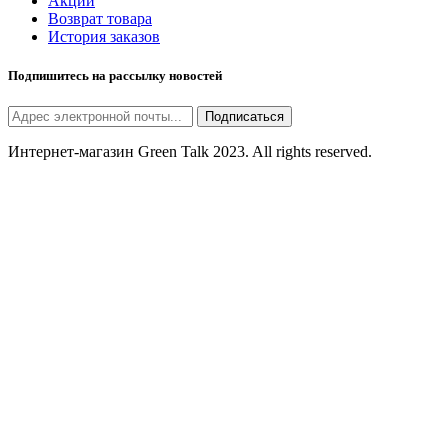
Акции
Возврат товара
История заказов
Подпишитесь на рассылку новостей
Подписаться
Интернет-магазин Green Talk 2023. All rights reserved.