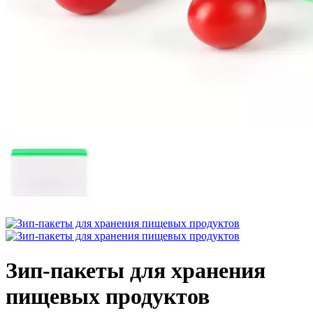
Зип-пакеты для хранения
пищевых продуктов