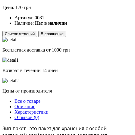
Цена: 170 грн
Артикул:
0081
Наличие:
Нет в наличии
Список желаний
В сравнение
Бесплатная доставка от 1000 грн
Возврат в течении 14 дней
Цены от производителя
Все о товаре
Описание
Характеристики
Отзывов (0)
Зип-пакет - это пакет для хранения с особой 