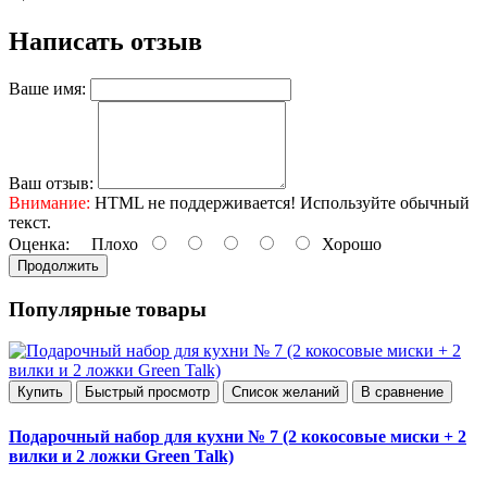
Написать отзыв
Ваше имя:
Ваш отзыв:
Внимание:
HTML не поддерживается! Используйте обычный
текст.
Оценка:
Плохо
Хорошо
Продолжить
Популярные товары
Купить
Быстрый просмотр
Список желаний
В сравнение
Подарочный набор для кухни № 7 (2 кокосовые миски + 2
вилки и 2 ложки Green Talk)