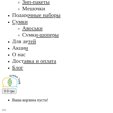
Зип-пакеты
Мешочки
Подарочные наборы
Сумки
Авоськи
Сумки-шоперы
Для детей
Акции
О нас
Доставка и оплата
Блог
0
0 грн
Ваша корзина пуста!