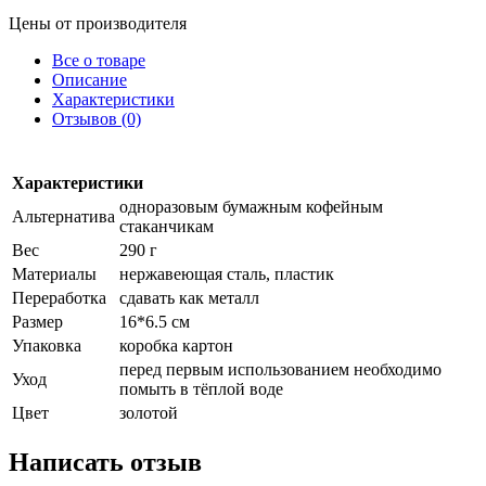
Цены от производителя
Все о товаре
Описание
Характеристики
Отзывов (0)
Характеристики
одноразовым бумажным кофейным
Альтернатива
стаканчикам
Вес
290 г
Материалы
нержавеющая сталь, пластик
Переработка
сдавать как металл
Размер
16*6.5 см
Упаковка
коробка картон
перед первым использованием необходимо
Уход
помыть в тёплой воде
Цвет
золотой
Написать отзыв