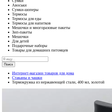
Сумки
Авоськи
Сумки-шоперы
Термосы
Термосы для еды
Термосы для напитков
Мешочки и многоразовые пакеты
Зип-пакеты
Мешочки
Для детей
Подарочные наборы
Товары для домашних питомцев
Поиск
Интернет-магазин товаров для дома
Стаканы и чашки
Термокружка из нержавеющей стали, 400 мл, золотой