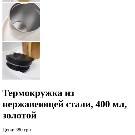
Термокружка из
нержавеющей стали, 400 мл,
золотой
Цена: 380 грн