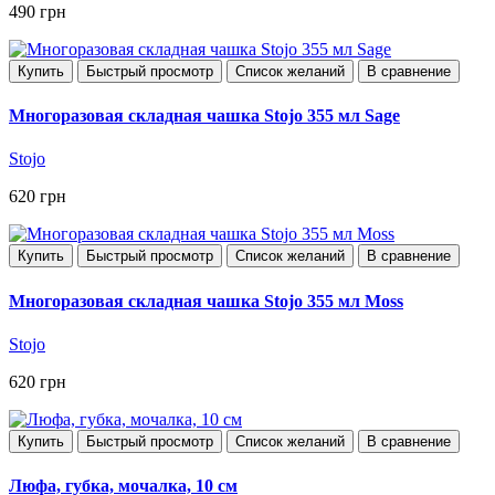
490 грн
Купить
Быстрый просмотр
Список желаний
В сравнение
Многоразовая складная чашка Stojo 355 мл Sage
Stojo
620 грн
Купить
Быстрый просмотр
Список желаний
В сравнение
Многоразовая складная чашка Stojo 355 мл Moss
Stojo
620 грн
Купить
Быстрый просмотр
Список желаний
В сравнение
Люфа, губка, мочалка, 10 см