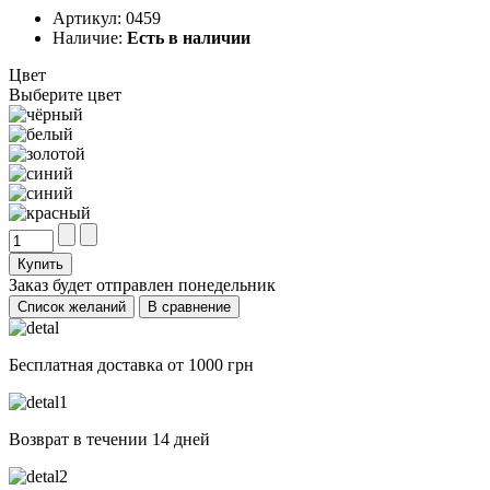
Артикул:
0459
Наличие:
Есть в наличии
Цвет
Выберите цвет
Купить
Заказ будет отправлен
понедельник
Список желаний
В сравнение
Бесплатная доставка от 1000 грн
Возврат в течении 14 дней