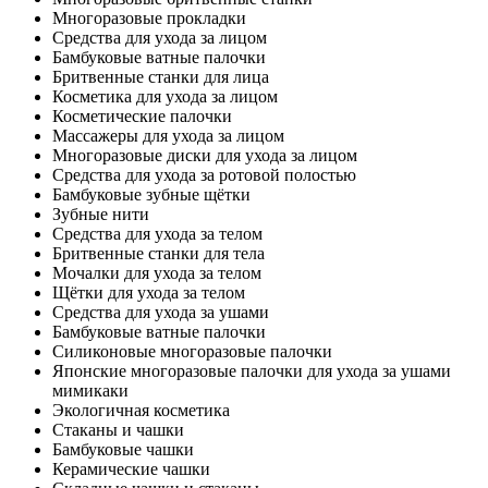
Многоразовые прокладки
Средства для ухода за лицом
Бамбуковые ватные палочки
Бритвенные станки для лица
Косметика для ухода за лицом
Косметические палочки
Массажеры для ухода за лицом
Многоразовые диски для ухода за лицом
Средства для ухода за ротовой полостью
Бамбуковые зубные щётки
Зубные нити
Средства для ухода за телом
Бритвенные станки для тела
Мочалки для ухода за телом
Щётки для ухода за телом
Средства для ухода за ушами
Бамбуковые ватные палочки
Силиконовые многоразовые палочки
Японские многоразовые палочки для ухода за ушами
мимикаки
Экологичная косметика
Стаканы и чашки
Бамбуковые чашки
Керамические чашки