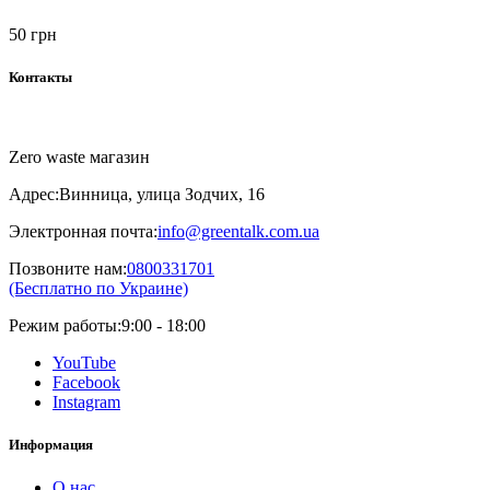
50 грн
Контакты
Zero waste магазин
Адрес:
Винница, улица Зодчих, 16
Электронная почта:
info@greentalk.com.ua
Позвоните нам:
0800331701
(Бесплатно по Украине)
Режим работы:
9:00 - 18:00
YouTube
Facebook
Instagram
Информация
О нас