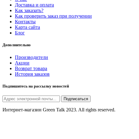
Доставка и оплата
Как заказать?
Как проверить заказ при получении
Контакты
Карта сайта
Блог
Дополнительно
Производители
Акции
Возврат товара
История заказов
Подпишитесь на рассылку новостей
Подписаться
Интернет-магазин Green Talk 2023. All rights reserved.