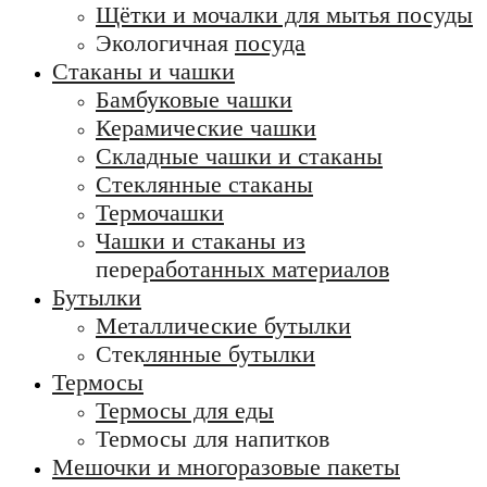
Щётки и мочалки для мытья посуды
Экологичная посуда
Стаканы и чашки
Бамбуковые чашки
Керамические чашки
Складные чашки и стаканы
Стеклянные стаканы
Термочашки
Чашки и стаканы из
переработанных материалов
Бутылки
Металлические бутылки
Стеклянные бутылки
Термосы
Термосы для еды
Термосы для напитков
Мешочки и многоразовые пакеты