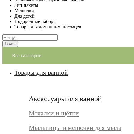
Зип-пакеты
Мешочки
Для детей
Подарочные наборы
Товары для домашних питомцев
Поиск
Все категории
Товары для ванной
Аксессуары для ванной
Мочалки и щётки
Мыльницы и мешочки для мыла