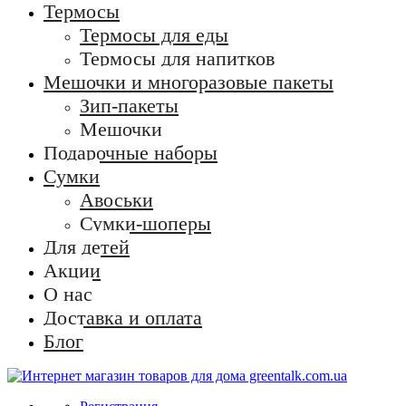
Термосы
Термосы для еды
Термосы для напитков
Мешочки и многоразовые пакеты
Зип-пакеты
Мешочки
Подарочные наборы
Сумки
Авоськи
Сумки-шоперы
Для детей
Акции
О нас
Доставка и оплата
Блог