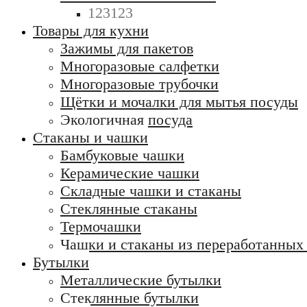
123123
Товары для кухни
Зажимы для пакетов
Многоразовые салфетки
Многоразовые трубочки
Щётки и мочалки для мытья посуды
Экологичная посуда
Стаканы и чашки
Бамбуковые чашки
Керамические чашки
Складные чашки и стаканы
Стеклянные стаканы
Термочашки
Чашки и стаканы из переработанных
Бутылки
Металлические бутылки
Стеклянные бутылки