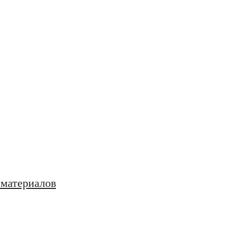
 материалов