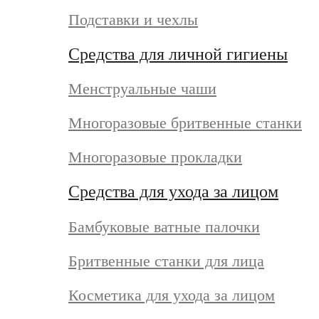
Подставки и чехлы
Средства для личной гигиены
Менструальные чаши
Многоразовые бритвенные станки
Многоразовые прокладки
Средства для ухода за лицом
Бамбуковые ватные палочки
Бритвенные станки для лица
Косметика для ухода за лицом