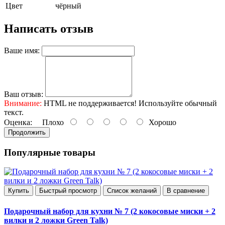
Цвет
чёрный
Написать отзыв
Ваше имя:
Ваш отзыв:
Внимание:
HTML не поддерживается! Используйте обычный
текст.
Оценка:
Плохо
Хорошо
Продолжить
Популярные товары
Купить
Быстрый просмотр
Список желаний
В сравнение
Подарочный набор для кухни № 7 (2 кокосовые миски + 2
вилки и 2 ложки Green Talk)