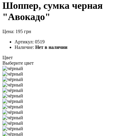
Шоппер, сумка черная
"Авокадо"
Цена: 195 грн
Артикул:
0519
Наличие:
Нет в наличии
Цвет
Выберите цвет