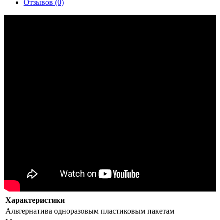
Отзывов (0)
Характеристики
Альтернатива
одноразовым пластиковым пакетам