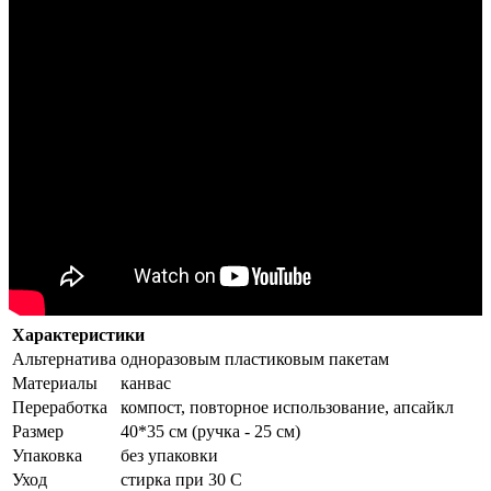
Характеристики
Альтернатива
одноразовым пластиковым пакетам
Материалы
канвас
Переработка
компост, повторное использование, апсайкл
Размер
40*35 см (ручка - 25 см)
Упаковка
без упаковки
Уход
стирка при 30 С