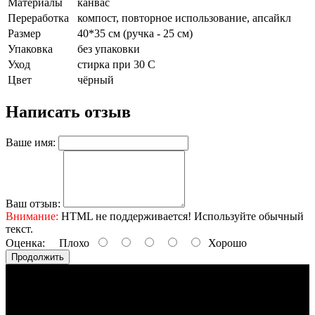
Материалы
канвас
Переработка
компост, повторное использование, апсайкл
Размер
40*35 см (ручка - 25 см)
Упаковка
без упаковки
Уход
стирка при 30 С
Цвет
чёрный
Написать отзыв
Ваше имя:
Ваш отзыв:
Внимание:
HTML не поддерживается! Используйте обычный
текст.
Оценка:
Плохо
Хорошо
Продолжить