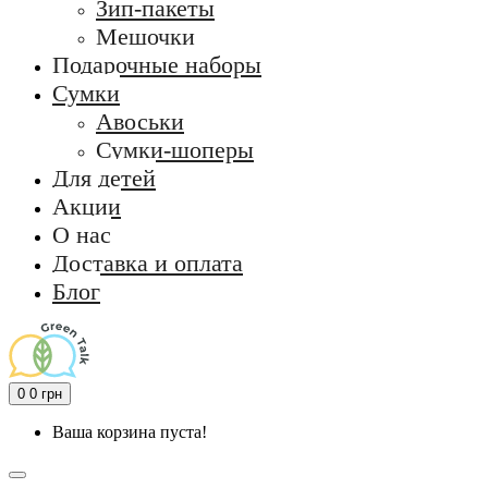
Зип-пакеты
Мешочки
Подарочные наборы
Сумки
Авоськи
Сумки-шоперы
Для детей
Акции
О нас
Доставка и оплата
Блог
0
0 грн
Ваша корзина пуста!