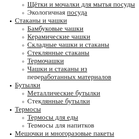
Щётки и мочалки для мытья посуды
Экологичная посуда
Стаканы и чашки
Бамбуковые чашки
Керамические чашки
Складные чашки и стаканы
Стеклянные стаканы
Термочашки
Чашки и стаканы из
переработанных материалов
Бутылки
Металлические бутылки
Стеклянные бутылки
Термосы
Термосы для еды
Термосы для напитков
Мешочки и многоразовые пакеты