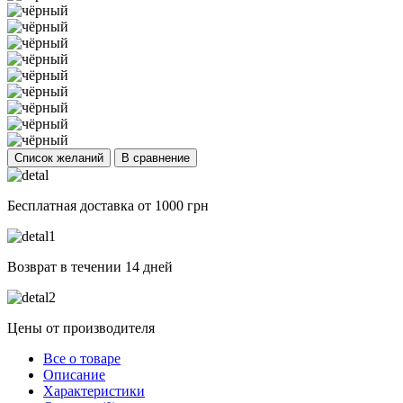
Список желаний
В сравнение
Бесплатная доставка от 1000 грн
Возврат в течении 14 дней
Цены от производителя
Все о товаре
Описание
Характеристики