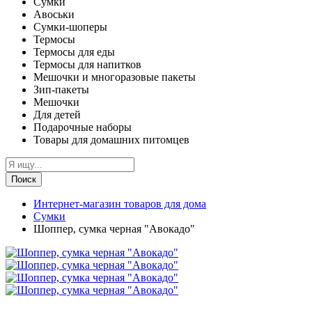
Сумки
Авоськи
Сумки-шоперы
Термосы
Термосы для еды
Термосы для напитков
Мешочки и многоразовые пакеты
Зип-пакеты
Мешочки
Для детей
Подарочные наборы
Товары для домашних питомцев
Поиск
Интернет-магазин товаров для дома
Сумки
Шоппер, сумка черная "Авокадо"