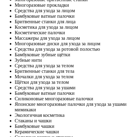
Многоразовые прокладки
Средства для ухода за лицом
Бамбуковые ватные палочки
Бритвенные станки для лица
Косметика для ухода за лицом
Косметические палочки
Массажеры для ухода за лицом
Многоразовые диски для ухода за лицом
Средства для ухода за ротовой полостью
Бамбуковые зубные щётки
Зубные нити
Средства для ухода за телом
Бритвенные станки для тела
Мочалки для ухода за телом
Щётки для ухода за телом
Средства для ухода за ушами
Бамбуковые ватные палочки
Силиконовые многоразовые палочки
Японские многоразовые палочки для ухода за ушами
мимикаки
Экологичная косметика
Стаканы и чашки
Бамбуковые чашки
Керамические чашки