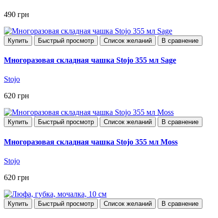
490 грн
Купить
Быстрый просмотр
Список желаний
В сравнение
Многоразовая складная чашка Stojo 355 мл Sage
Stojo
620 грн
Купить
Быстрый просмотр
Список желаний
В сравнение
Многоразовая складная чашка Stojo 355 мл Moss
Stojo
620 грн
Купить
Быстрый просмотр
Список желаний
В сравнение