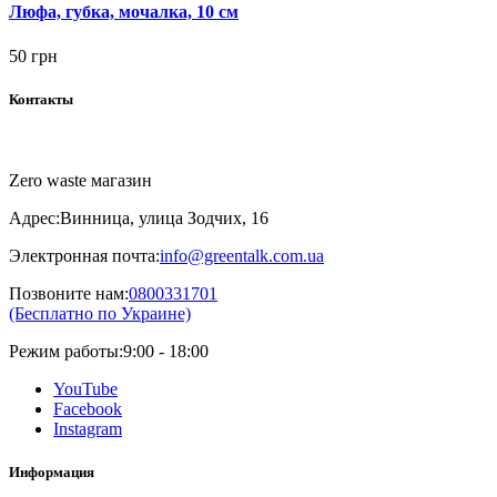
Люфа, губка, мочалка, 10 см
50 грн
Контакты
Zero waste магазин
Адрес:
Винница, улица Зодчих, 16
Электронная почта:
info@greentalk.com.ua
Позвоните нам:
0800331701
(Бесплатно по Украине)
Режим работы:
9:00 - 18:00
YouTube
Facebook
Instagram
Информация