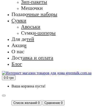
Зип-пакеты
Мешочки
Подарочные наборы
Сумки
Авоськи
Сумки-шоперы
Для детей
Акции
О нас
Доставка и оплата
Блог
0
0 грн
Ваша корзина пуста!
Список желаний
0
Сравнение 0