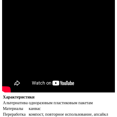
Характеристики
Альтернатива
одноразовым пластиковым пакетам
Материалы
канвас
Переработка
компост, повторное использование, апсайкл