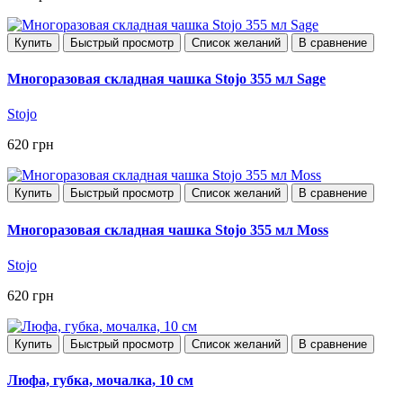
Купить
Быстрый просмотр
Список желаний
В сравнение
Многоразовая складная чашка Stojo 355 мл Sage
Stojo
620 грн
Купить
Быстрый просмотр
Список желаний
В сравнение
Многоразовая складная чашка Stojo 355 мл Moss
Stojo
620 грн
Купить
Быстрый просмотр
Список желаний
В сравнение
Люфа, губка, мочалка, 10 см