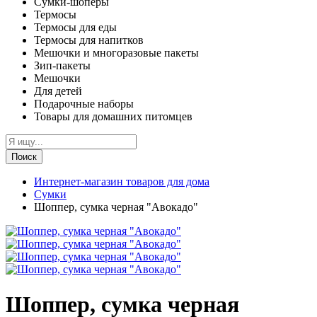
Сумки-шоперы
Термосы
Термосы для еды
Термосы для напитков
Мешочки и многоразовые пакеты
Зип-пакеты
Мешочки
Для детей
Подарочные наборы
Товары для домашних питомцев
Поиск
Интернет-магазин товаров для дома
Сумки
Шоппер, сумка черная "Авокадо"
Шоппер, сумка черная