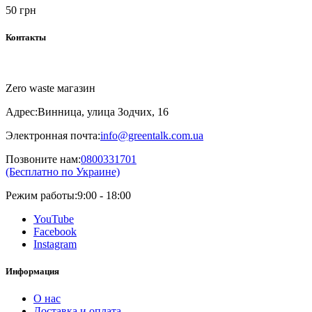
50 грн
Контакты
Zero waste магазин
Адрес:
Винница, улица Зодчих, 16
Электронная почта:
info@greentalk.com.ua
Позвоните нам:
0800331701
(Бесплатно по Украине)
Режим работы:
9:00 - 18:00
YouTube
Facebook
Instagram
Информация
О нас
Доставка и оплата