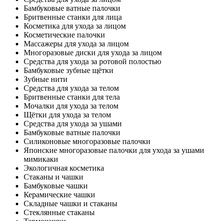
Бамбуковые ватные палочки
Бритвенные станки для лица
Косметика для ухода за лицом
Косметические палочки
Массажеры для ухода за лицом
Многоразовые диски для ухода за лицом
Средства для ухода за ротовой полостью
Бамбуковые зубные щётки
Зубные нити
Средства для ухода за телом
Бритвенные станки для тела
Мочалки для ухода за телом
Щётки для ухода за телом
Средства для ухода за ушами
Бамбуковые ватные палочки
Силиконовые многоразовые палочки
Японские многоразовые палочки для ухода за ушами
мимикаки
Экологичная косметика
Стаканы и чашки
Бамбуковые чашки
Керамические чашки
Складные чашки и стаканы
Стеклянные стаканы