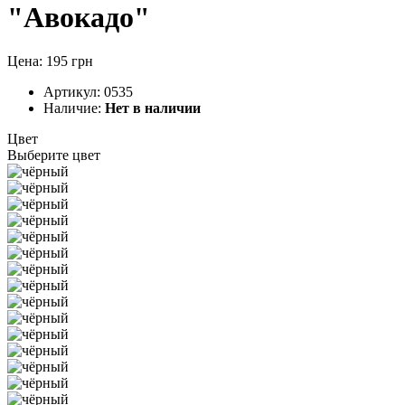
"Авокадо"
Цена: 195 грн
Артикул:
0535
Наличие:
Нет в наличии
Цвет
Выберите цвет