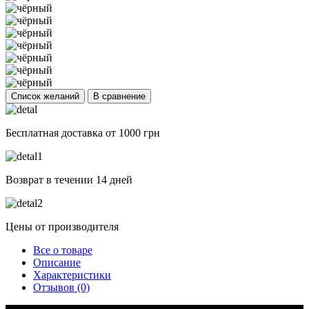
Список желаний
В сравнение
Бесплатная доставка от 1000 грн
Возврат в течении 14 дней
Цены от производителя
Все о товаре
Описание
Характеристики
Отзывов (0)