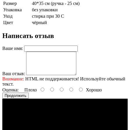
Размер
40*35 см (ручка - 25 см)
Упаковка
без упаковки
Уход
стирка при 30 С
Цвет
чёрный
Написать отзыв
Ваше имя:
Ваш отзыв:
Внимание:
HTML не поддерживается! Используйте обычный
текст.
Оценка:
Плохо
Хорошо
Продолжить