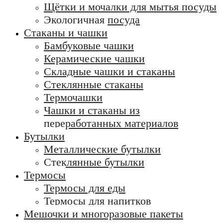
Щётки и мочалки для мытья посуды
Экологичная посуда
Стаканы и чашки
Бамбуковые чашки
Керамические чашки
Складные чашки и стаканы
Стеклянные стаканы
Термочашки
Чашки и стаканы из
переработанных материалов
Бутылки
Металлические бутылки
Стеклянные бутылки
Термосы
Термосы для еды
Термосы для напитков
Мешочки и многоразовые пакеты