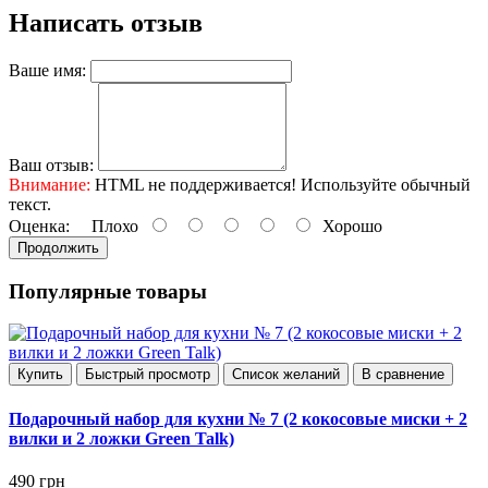
Написать отзыв
Ваше имя:
Ваш отзыв:
Внимание:
HTML не поддерживается! Используйте обычный
текст.
Оценка:
Плохо
Хорошо
Продолжить
Популярные товары
Купить
Быстрый просмотр
Список желаний
В сравнение
Подарочный набор для кухни № 7 (2 кокосовые миски + 2
вилки и 2 ложки Green Talk)
490 грн