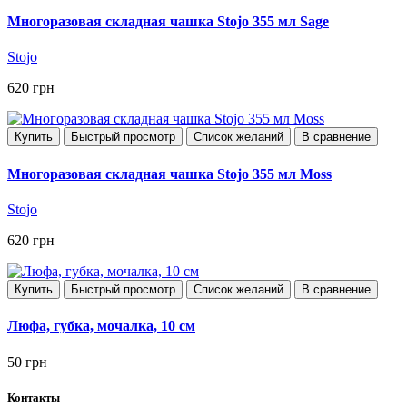
Многоразовая складная чашка Stojo 355 мл Sage
Stojo
620 грн
Купить
Быстрый просмотр
Список желаний
В сравнение
Многоразовая складная чашка Stojo 355 мл Moss
Stojo
620 грн
Купить
Быстрый просмотр
Список желаний
В сравнение
Люфа, губка, мочалка, 10 см
50 грн
Контакты