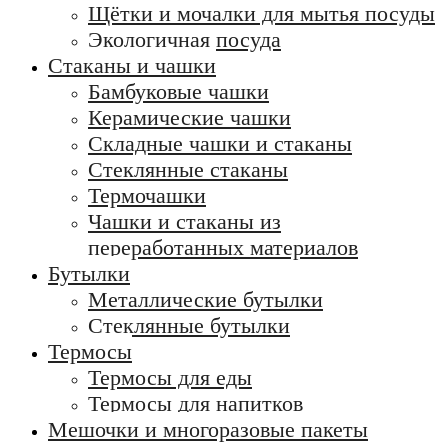
Щётки и мочалки для мытья посуды
Экологичная посуда
Стаканы и чашки
Бамбуковые чашки
Керамические чашки
Складные чашки и стаканы
Стеклянные стаканы
Термочашки
Чашки и стаканы из
переработанных материалов
Бутылки
Металлические бутылки
Стеклянные бутылки
Термосы
Термосы для еды
Термосы для напитков
Мешочки и многоразовые пакеты