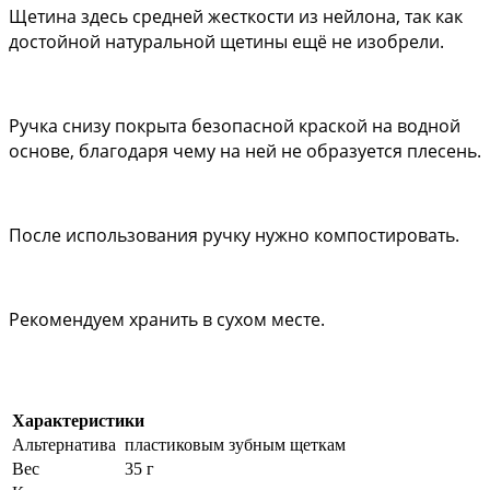
Щетина здесь средней жесткости из нейлона, так как 
достойной натуральной щетины ещё не изобрели. 
Ручка снизу покрыта безопасной краской на водной 
основе, благодаря чему на ней не образуется плесень.
После использования ручку нужно компостировать.
Рекомендуем хранить в сухом месте.
Характеристики
Альтернатива
пластиковым зубным щеткам
Вес
35 г