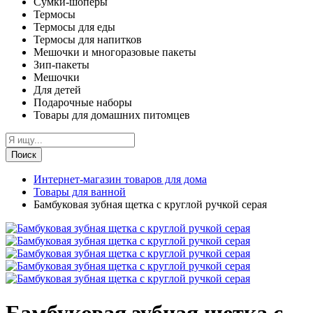
Сумки-шоперы
Термосы
Термосы для еды
Термосы для напитков
Мешочки и многоразовые пакеты
Зип-пакеты
Мешочки
Для детей
Подарочные наборы
Товары для домашних питомцев
Поиск
Интернет-магазин товаров для дома
Товары для ванной
Бамбуковая зубная щетка с круглой ручкой серая
Бамбуковая зубная щетка с