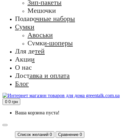
Зип-пакеты
Мешочки
Подарочные наборы
Сумки
Авоськи
Сумки-шоперы
Для детей
Акции
О нас
Доставка и оплата
Блог
0
0 грн
Ваша корзина пуста!
Список желаний
0
Сравнение 0