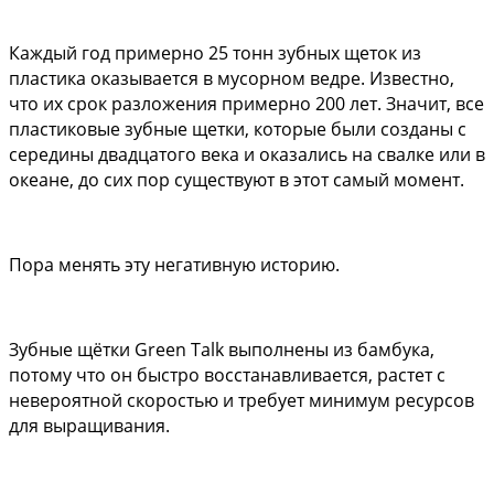
Каждый год примерно 25 тонн зубных щеток из 
пластика оказывается в мусорном ведре. Известно, 
что их срок разложения примерно 200 лет. Значит, все 
пластиковые зубные щетки, которые были созданы с 
середины двадцатого века и оказались на свалке или в 
океане, до сих пор существуют в этот самый момент. 
Пора менять эту негативную историю.
Зубные щётки Green Talk выполнены из бамбука, 
потому что он быстро восстанавливается, растет с 
невероятной скоростью и требует минимум ресурсов 
для выращивания.