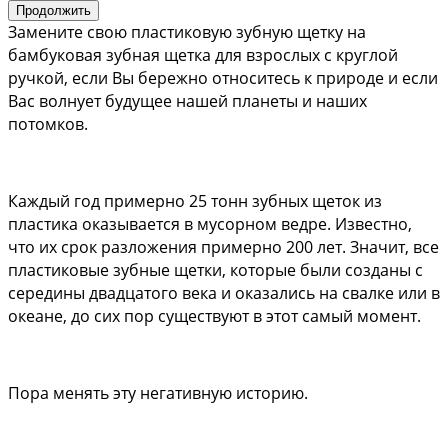
Продолжить
Замените свою пластиковую зубную щетку на 
бамбуковая зубная щетка для взрослых с круглой 
ручкой, если Вы бережно относитесь к природе и если 
Вас волнует будущее нашей планеты и наших 
потомков.
Каждый год примерно 25 тонн зубных щеток из 
пластика оказывается в мусорном ведре. Известно, 
что их срок разложения примерно 200 лет. Значит, все 
пластиковые зубные щетки, которые были созданы с 
середины двадцатого века и оказались на свалке или в 
океане, до сих пор существуют в этот самый момент. 
Пора менять эту негативную историю.