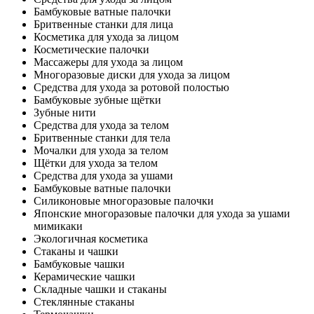
Бамбуковые ватные палочки
Бритвенные станки для лица
Косметика для ухода за лицом
Косметические палочки
Массажеры для ухода за лицом
Многоразовые диски для ухода за лицом
Средства для ухода за ротовой полостью
Бамбуковые зубные щётки
Зубные нити
Средства для ухода за телом
Бритвенные станки для тела
Мочалки для ухода за телом
Щётки для ухода за телом
Средства для ухода за ушами
Бамбуковые ватные палочки
Силиконовые многоразовые палочки
Японские многоразовые палочки для ухода за ушами
мимикаки
Экологичная косметика
Стаканы и чашки
Бамбуковые чашки
Керамические чашки
Складные чашки и стаканы
Стеклянные стаканы