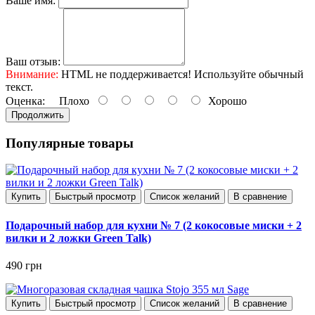
Ваше имя:
Ваш отзыв:
Внимание:
HTML не поддерживается! Используйте обычный
текст.
Оценка:
Плохо
Хорошо
Продолжить
Популярные товары
Купить
Быстрый просмотр
Список желаний
В сравнение
Подарочный набор для кухни № 7 (2 кокосовые миски + 2
вилки и 2 ложки Green Talk)
490 грн
Купить
Быстрый просмотр
Список желаний
В сравнение