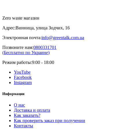
Zero waste магазин
Адрес:
Винница, улица Зодчих, 16
Электронная почта:
info@greentalk.com.ua
Позвоните нам:
0800331701
(Бесплатно по Украине)
Режим работы:
9:00 - 18:00
YouTube
Facebook
Instagram
Информация
О нас
Доставка и оплата
Как заказать?
Как проверить заказ при получении
Контакты