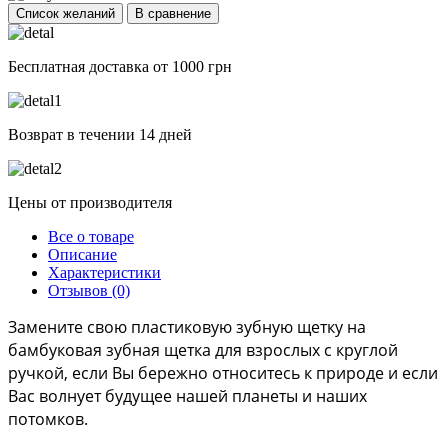
Список желаний
В сравнение
Бесплатная доставка от 1000 грн
Возврат в течении 14 дней
Цены от производителя
Все о товаре
Описание
Характеристики
Отзывов (0)
Замените свою пластиковую зубную щетку на 
бамбуковая зубная щетка для взрослых с круглой 
ручкой, если Вы бережно относитесь к природе и если 
Вас волнует будущее нашей планеты и наших 
потомков.