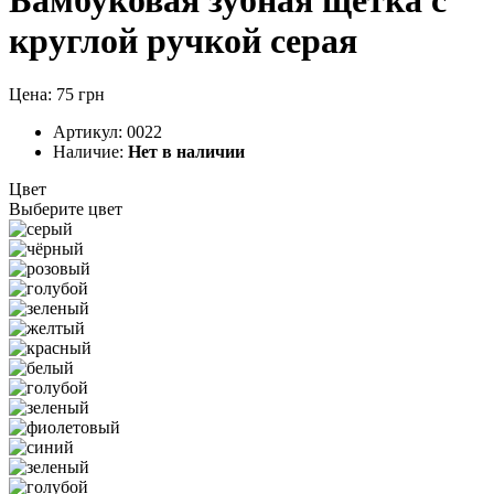
круглой ручкой серая
Цена: 75 грн
Артикул:
0022
Наличие:
Нет в наличии
Цвет
Выберите цвет