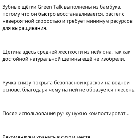
Зубные щётки Green Talk выполнены из бамбука, 
потому что он быстро восстанавливается, растет с 
невероятной скоростью и требует минимум ресурсов 
для выращивания.
Щетина здесь средней жесткости из нейлона, так как 
достойной натуральной щетины ещё не изобрели. 
Ручка снизу покрыта безопасной краской на водной 
основе, благодаря чему на ней не образуется плесень.
После использования ручку нужно компостировать.
Рекомендуем хранить в сухом месте.