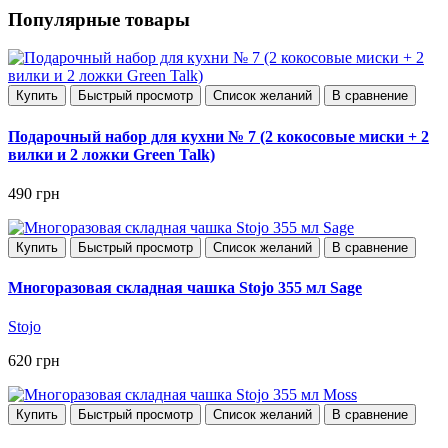
Популярные товары
Купить
Быстрый просмотр
Список желаний
В сравнение
Подарочный набор для кухни № 7 (2 кокосовые миски + 2
вилки и 2 ложки Green Talk)
490 грн
Купить
Быстрый просмотр
Список желаний
В сравнение
Многоразовая складная чашка Stojo 355 мл Sage
Stojo
620 грн
Купить
Быстрый просмотр
Список желаний
В сравнение