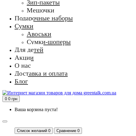
Зип-пакеты
Мешочки
Подарочные наборы
Сумки
Авоськи
Сумки-шоперы
Для детей
Акции
О нас
Доставка и оплата
Блог
0
0 грн
Ваша корзина пуста!
Список желаний
0
Сравнение 0