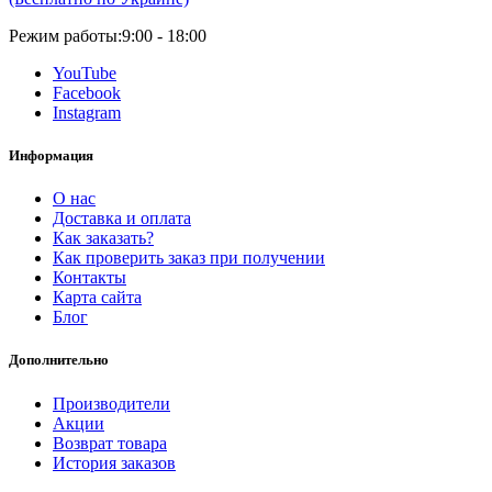
Режим работы:
9:00 - 18:00
YouTube
Facebook
Instagram
Информация
О нас
Доставка и оплата
Как заказать?
Как проверить заказ при получении
Контакты
Карта сайта
Блог
Дополнительно
Производители
Акции
Возврат товара
История заказов