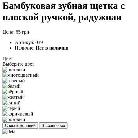
Бамбуковая зубная щетка с
плоской ручкой, радужная
Цена: 65 грн
Артикул:
0391
Наличие:
Нет в наличии
Цвет
Выберите цвет
Список желаний
В сравнение