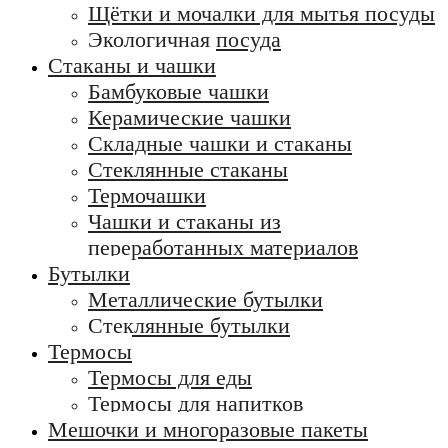
Щётки и мочалки для мытья посуды
Экологичная посуда
Стаканы и чашки
Бамбуковые чашки
Керамические чашки
Складные чашки и стаканы
Стеклянные стаканы
Термочашки
Чашки и стаканы из
переработанных материалов
Бутылки
Металлические бутылки
Стеклянные бутылки
Термосы
Термосы для еды
Термосы для напитков
Мешочки и многоразовые пакеты