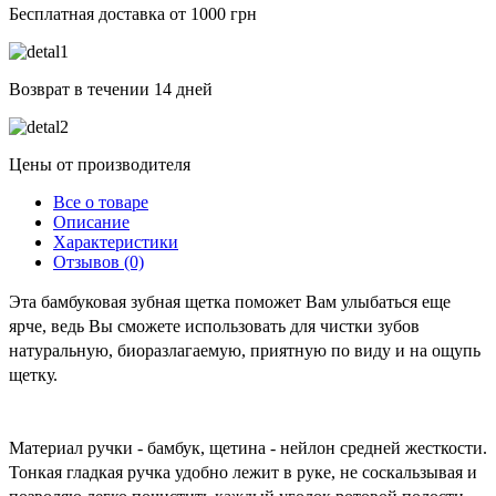
Бесплатная доставка от 1000 грн
Возврат в течении 14 дней
Цены от производителя
Все о товаре
Описание
Характеристики
Отзывов (0)
Эта бамбуковая зубная щетка поможет Вам улыбаться еще 
ярче, ведь Вы сможете использовать для чистки зубов 
натуральную, биоразлагаемую, приятную по виду и на ощупь 
щетку. 
Материал ручки - бамбук, щетина - нейлон средней жесткости. 
Тонкая гладкая ручка удобно лежит в руке, не соскальзывая и 