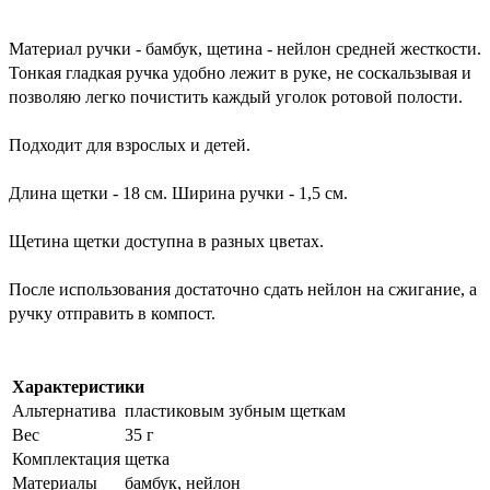
Материал ручки - бамбук, щетина - нейлон средней жесткости. 
Тонкая гладкая ручка удобно лежит в руке, не соскальзывая и 
позволяю легко почистить каждый уголок ротовой полости.
Подходит для взрослых и детей.
Длина щетки - 18 см. Ширина ручки - 1,5 см. 
Щетина щетки доступна в разных цветах.
После использования достаточно сдать нейлон на сжигание, а 
ручку отправить в компост.
Характеристики
Альтернатива
пластиковым зубным щеткам
Вес
35 г
Комплектация
щетка
Материалы
бамбук, нейлон