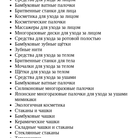
Бамбуковые ватные палочки
Бритвенные станки для лица
Косметика для ухода за лицом
Косметические палочки
Массажеры для ухода за лицом
Многоразовые диски для ухода за лицом
Средства для ухода за ротовой полостью
Бамбуковые зубные щётки
Зубные нити
Средства для ухода за телом
Бритвенные станки для тела
Мочалки для ухода за телом
Щётки для ухода за телом
Средства для ухода за ушами
Бамбуковые ватные палочки
Силиконовые многоразовые палочки
Японские многоразовые палочки для ухода за ушами
мимикаки
Экологичная косметика
Стаканы и чашки
Бамбуковые чашки
Керамические чашки
Складные чашки и стаканы
Стеклянные стаканы