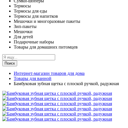
Сумки-шоперы
Термосы
Термосы для еды
Термосы для напитков
Мешочки и многоразовые пакеты
Зип-пакеты
Мешочки
Для детей
Подарочные наборы
Товары для домашних питомцев
Поиск
Интернет-магазин товаров для дома
Товары для ванной
Бамбуковая зубная щетка с плоской ручкой, радужная