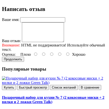
Написать отзыв
Ваше имя:
Ваш отзыв:
Внимание:
HTML не поддерживается! Используйте обычный
текст.
Оценка:
Плохо
Хорошо
Продолжить
Популярные товары
Купить
Быстрый просмотр
Список желаний
В сравнение
Подарочный набор для кухни № 7 (2 кокосовые миски + 2
вилки и 2 ложки Green Talk)