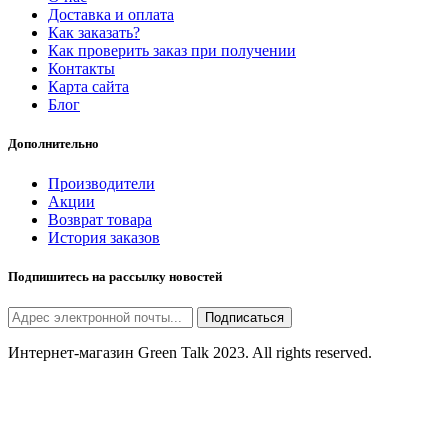
Доставка и оплата
Как заказать?
Как проверить заказ при получении
Контакты
Карта сайта
Блог
Дополнительно
Производители
Акции
Возврат товара
История заказов
Подпишитесь на рассылку новостей
Подписаться
Интернет-магазин Green Talk 2023. All rights reserved.