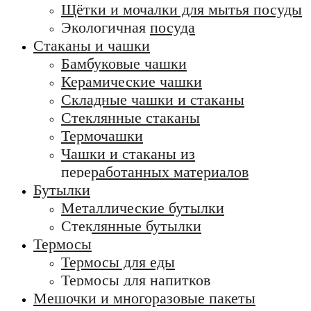
Щётки и мочалки для мытья посуды
Экологичная посуда
Стаканы и чашки
Бамбуковые чашки
Керамические чашки
Складные чашки и стаканы
Стеклянные стаканы
Термочашки
Чашки и стаканы из
переработанных материалов
Бутылки
Металлические бутылки
Стеклянные бутылки
Термосы
Термосы для еды
Термосы для напитков
Мешочки и многоразовые пакеты