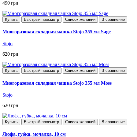
490 грн
Купить
Быстрый просмотр
Список желаний
В сравнение
Многоразовая складная чашка Stojo 355 мл Sage
Stojo
620 грн
Купить
Быстрый просмотр
Список желаний
В сравнение
Многоразовая складная чашка Stojo 355 мл Moss
Stojo
620 грн
Купить
Быстрый просмотр
Список желаний
В сравнение
Люфа, губка, мочалка, 10 см