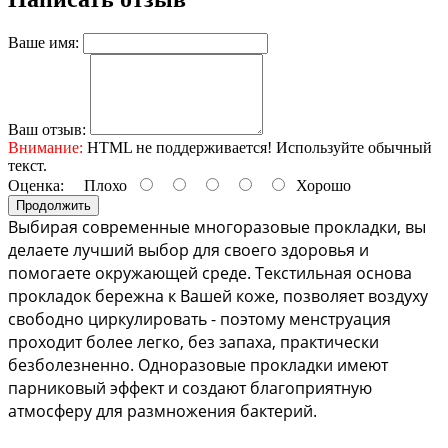
Ваше имя:
Ваш отзыв:
Внимание:
HTML не поддерживается! Используйте обычный
текст.
Оценка:
Плохо
Хорошо
Продолжить
Выбирая современные многоразовые прокладки, вы 
делаете лучший выбор для своего здоровья и 
помогаете окружающей среде. Текстильная основа 
прокладок бережна к Вашей коже, позволяет воздуху 
свободно циркулировать - поэтому менструация 
проходит более легко, без запаха, практически 
безболезненно. Одноразовые прокладки имеют 
парниковый эффект и создают благоприятную 
атмосферу для размножения бактерий. 