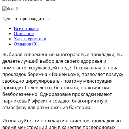
Цены от производителя
Все о товаре
Описание
Характеристики
Отзывов (0)
Выбирая современные многоразовые прокладки, вы 
делаете лучший выбор для своего здоровья и 
помогаете окружающей среде. Текстильная основа 
прокладок бережна к Вашей коже, позволяет воздуху 
свободно циркулировать - поэтому менструация 
проходит более легко, без запаха, практически 
безболезненно. Одноразовые прокладки имеют 
парниковый эффект и создают благоприятную 
атмосферу для размножения бактерий. 
Используйте эти прокладки в качестве прокладок во 
время менструаций или в качестве послеродовых 