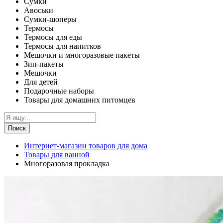
Сумки
Авоськи
Сумки-шоперы
Термосы
Термосы для еды
Термосы для напитков
Мешочки и многоразовые пакеты
Зип-пакеты
Мешочки
Для детей
Подарочные наборы
Товары для домашних питомцев
Поиск
Интернет-магазин товаров для дома
Товары для ванной
Многоразовая прокладка