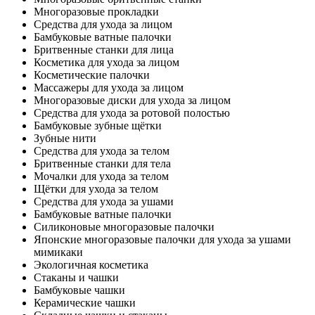
Многоразовые прокладки
Средства для ухода за лицом
Бамбуковые ватные палочки
Бритвенные станки для лица
Косметика для ухода за лицом
Косметические палочки
Массажеры для ухода за лицом
Многоразовые диски для ухода за лицом
Средства для ухода за ротовой полостью
Бамбуковые зубные щётки
Зубные нити
Средства для ухода за телом
Бритвенные станки для тела
Мочалки для ухода за телом
Щётки для ухода за телом
Средства для ухода за ушами
Бамбуковые ватные палочки
Силиконовые многоразовые палочки
Японские многоразовые палочки для ухода за ушами
мимикаки
Экологичная косметика
Стаканы и чашки
Бамбуковые чашки
Керамические чашки