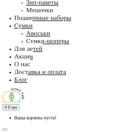
Зип-пакеты
Мешочки
Подарочные наборы
Сумки
Авоськи
Сумки-шоперы
Для детей
Акции
О нас
Доставка и оплата
Блог
0
0 грн
Ваша корзина пуста!