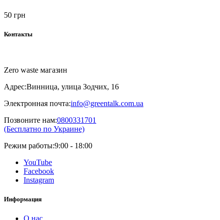
50 грн
Контакты
Zero waste магазин
Адрес:
Винница, улица Зодчих, 16
Электронная почта:
info@greentalk.com.ua
Позвоните нам:
0800331701
(Бесплатно по Украине)
Режим работы:
9:00 - 18:00
YouTube
Facebook
Instagram
Информация
О нас