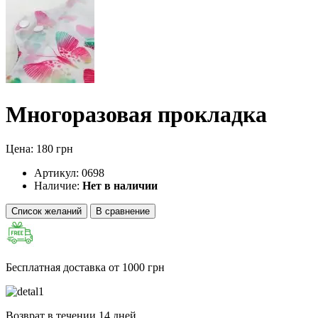
Многоразовая прокладка
Цена: 180 грн
Артикул:
0698
Наличие:
Нет в наличии
Список желаний
В сравнение
Бесплатная доставка от 1000 грн
Возврат в течении 14 дней