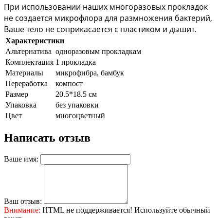
При использовании наших многоразовых прокладок 
не создается микрофлора для размножения бактерий, 
Ваше тело не соприкасается с пластиком и дышит.
Характеристики
Альтернатива
одноразовым прокладкам
Комплектация
1 прокладка
Материалы
микрофибра, бамбук
Переработка
компост
Размер
20.5*18.5 см
Упаковка
без упаковки
Цвет
многоцветный
Написать отзыв
Ваше имя:
Ваш отзыв:
Внимание:
HTML не поддерживается! Используйте обычный