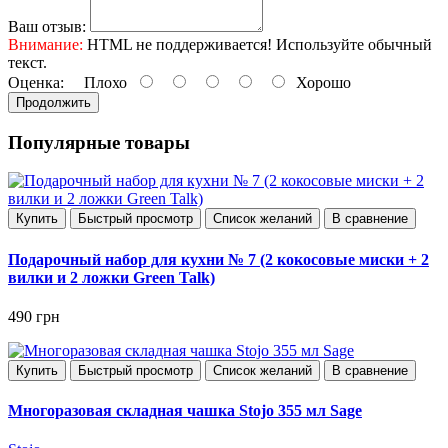
Ваш отзыв:
Внимание:
HTML не поддерживается! Используйте обычный
текст.
Оценка:
Плохо
Хорошо
Продолжить
Популярные товары
Купить
Быстрый просмотр
Список желаний
В сравнение
Подарочный набор для кухни № 7 (2 кокосовые миски + 2
вилки и 2 ложки Green Talk)
490 грн
Купить
Быстрый просмотр
Список желаний
В сравнение
Многоразовая складная чашка Stojo 355 мл Sage