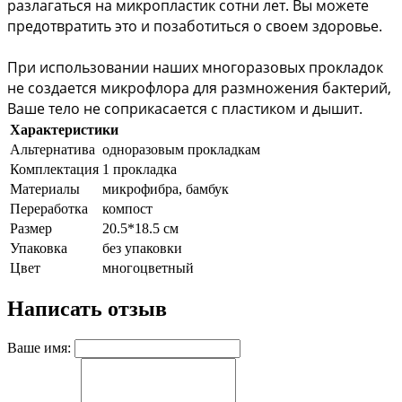
разлагаться на микропластик сотни лет. Вы можете 
предотвратить это и позаботиться о своем здоровье.
При использовании наших многоразовых прокладок 
не создается микрофлора для размножения бактерий, 
Ваше тело не соприкасается с пластиком и дышит.
Характеристики
Альтернатива
одноразовым прокладкам
Комплектация
1 прокладка
Материалы
микрофибра, бамбук
Переработка
компост
Размер
20.5*18.5 см
Упаковка
без упаковки
Цвет
многоцветный
Написать отзыв
Ваше имя: