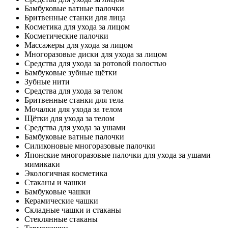
Бамбуковые ватные палочки
Бритвенные станки для лица
Косметика для ухода за лицом
Косметические палочки
Массажеры для ухода за лицом
Многоразовые диски для ухода за лицом
Средства для ухода за ротовой полостью
Бамбуковые зубные щётки
Зубные нити
Средства для ухода за телом
Бритвенные станки для тела
Мочалки для ухода за телом
Щётки для ухода за телом
Средства для ухода за ушами
Бамбуковые ватные палочки
Силиконовые многоразовые палочки
Японские многоразовые палочки для ухода за ушами
мимикаки
Экологичная косметика
Стаканы и чашки
Бамбуковые чашки
Керамические чашки
Складные чашки и стаканы
Стеклянные стаканы