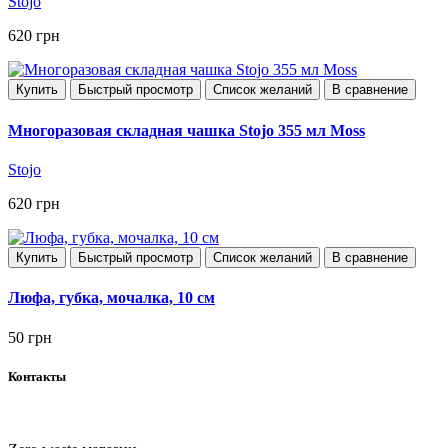
Stojo
620 грн
Купить
Быстрый просмотр
Список желаний
В сравнение
Многоразовая складная чашка Stojo 355 мл Moss
Stojo
620 грн
Купить
Быстрый просмотр
Список желаний
В сравнение
Люфа, губка, мочалка, 10 см
50 грн
Контакты