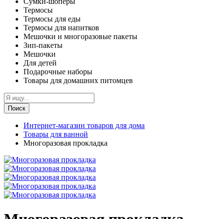
Сумки-шоперы
Термосы
Термосы для еды
Термосы для напитков
Мешочки и многоразовые пакеты
Зип-пакеты
Мешочки
Для детей
Подарочные наборы
Товары для домашних питомцев
Поиск
Интернет-магазин товаров для дома
Товары для ванной
Многоразовая прокладка
Многоразовая прокладка