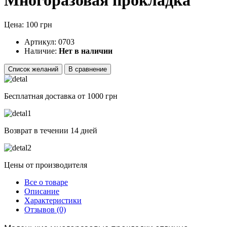
Цена: 100 грн
Артикул:
0703
Наличие:
Нет в наличии
Список желаний
В сравнение
Бесплатная доставка от 1000 грн
Возврат в течении 14 дней
Цены от производителя
Все о товаре
Описание
Характеристики
Отзывов (0)