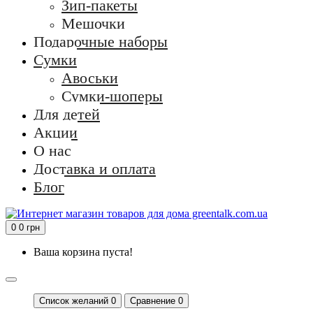
Зип-пакеты
Мешочки
Подарочные наборы
Сумки
Авоськи
Сумки-шоперы
Для детей
Акции
О нас
Доставка и оплата
Блог
0
0 грн
Ваша корзина пуста!
Список желаний
0
Сравнение 0