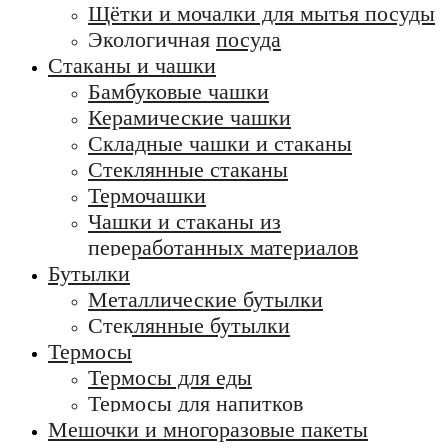
Щётки и мочалки для мытья посуды
Экологичная посуда
Стаканы и чашки
Бамбуковые чашки
Керамические чашки
Складные чашки и стаканы
Стеклянные стаканы
Термочашки
Чашки и стаканы из
переработанных материалов
Бутылки
Металлические бутылки
Стеклянные бутылки
Термосы
Термосы для еды
Термосы для напитков
Мешочки и многоразовые пакеты