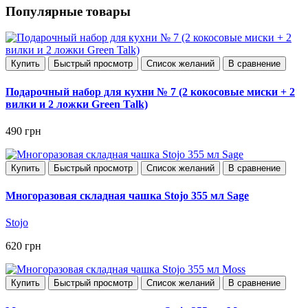
Популярные товары
Купить
Быстрый просмотр
Список желаний
В сравнение
Подарочный набор для кухни № 7 (2 кокосовые миски + 2
вилки и 2 ложки Green Talk)
490 грн
Купить
Быстрый просмотр
Список желаний
В сравнение
Многоразовая складная чашка Stojo 355 мл Sage
Stojo
620 грн
Купить
Быстрый просмотр
Список желаний
В сравнение