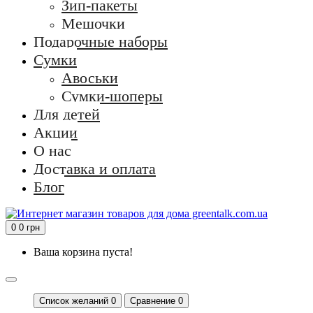
Зип-пакеты
Мешочки
Подарочные наборы
Сумки
Авоськи
Сумки-шоперы
Для детей
Акции
О нас
Доставка и оплата
Блог
0
0 грн
Ваша корзина пуста!
Список желаний
0
Сравнение 0