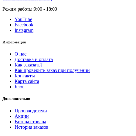
Режим работы:
9:00 - 18:00
YouTube
Facebook
Instagram
Информация
О нас
Доставка и оплата
Как заказать?
Как проверить заказ при получении
Контакты
Карта сайта
Блог
Дополнительно
Производители
Акции
Возврат товара
История заказов