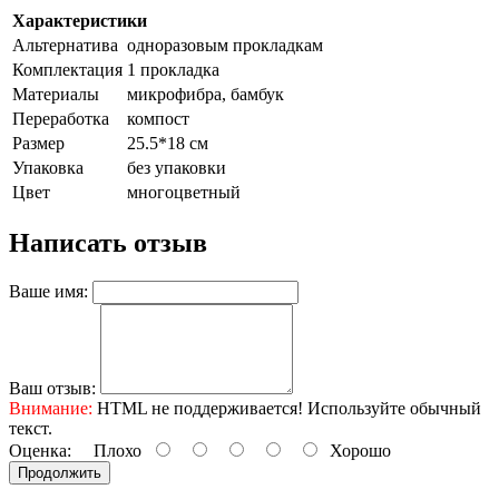
Характеристики
Альтернатива
одноразовым прокладкам
Комплектация
1 прокладка
Материалы
микрофибра, бамбук
Переработка
компост
Размер
25.5*18 см
Упаковка
без упаковки
Цвет
многоцветный
Написать отзыв
Ваше имя:
Ваш отзыв:
Внимание:
HTML не поддерживается! Используйте обычный
текст.
Оценка:
Плохо
Хорошо
Продолжить