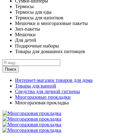
Сумки-шоперы
Термосы
Термосы для еды
Термосы для напитков
Мешочки и многоразовые пакеты
Зип-пакеты
Мешочки
Для детей
Подарочные наборы
Товары для домашних питомцев
Поиск
Интернет-магазин товаров для дома
Товары для ванной
Средства для личной гигиены
Многоразовые прокладки
Многоразовая прокладка