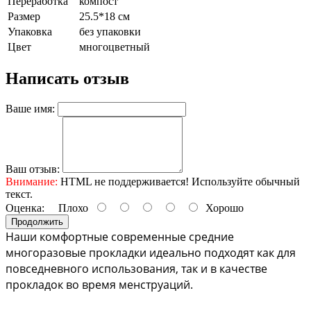
Переработка
компост
Размер
25.5*18 см
Упаковка
без упаковки
Цвет
многоцветный
Написать отзыв
Ваше имя:
Ваш отзыв:
Внимание:
HTML не поддерживается! Используйте обычный
текст.
Оценка:
Плохо
Хорошо
Продолжить
Наши комфортные современные средние 
многоразовые прокладки идеально подходят как для 
повседневного использования, так и в качестве 
прокладок во время менструаций. 