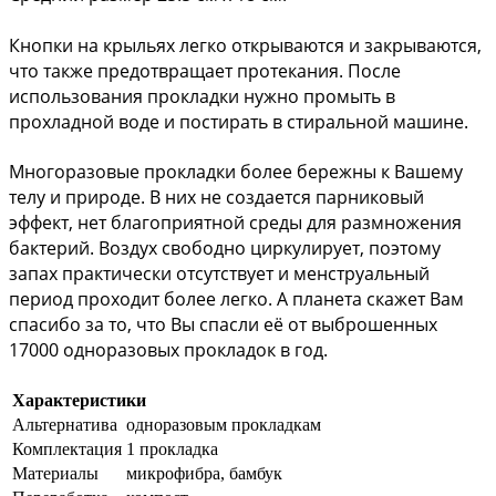
Кнопки на крыльях легко открываются и закрываются, 
что также предотвращает протекания. После 
использования прокладки нужно промыть в 
прохладной воде и постирать в стиральной машине.
Многоразовые прокладки более бережны к Вашему 
телу и природе. В них не создается парниковый 
эффект, нет благоприятной среды для размножения 
бактерий. Воздух свободно циркулирует, поэтому 
запах практически отсутствует и менструальный 
период проходит более легко. А планета скажет Вам 
спасибо за то, что Вы спасли её от выброшенных 
17000 одноразовых прокладок в год.
Характеристики
Альтернатива
одноразовым прокладкам
Комплектация
1 прокладка
Материалы
микрофибра, бамбук