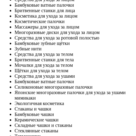
Бамбуковые ватные палочки
Бритвенные станки для лица
Косметика для ухода за лицом
Косметические палочки
Массажеры для ухода за лицом
Многоразовые диски для ухода за лицом
Средства для ухода за ротовой полостью
Бамбуковые зубные щётки
Зубные нити
Средства для ухода за телом
Бритвенные станки для тела
Мочалки для ухода за телом
Щётки для ухода за телом
Средства для ухода за ушами
Бамбуковые ватные палочки
Силиконовые многоразовые палочки
Японские многоразовые палочки для ухода за ушами
мимикаки
Экологичная косметика
Стаканы и чашки
Бамбуковые чашки
Керамические чашки
Складные чашки и стаканы
Стеклянные стаканы