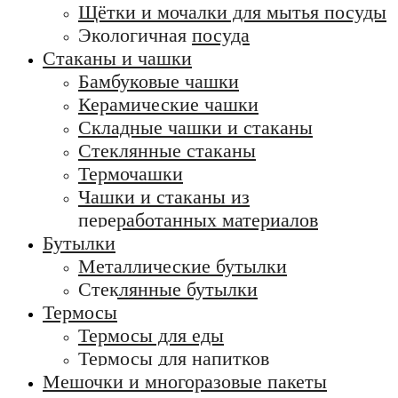
Щётки и мочалки для мытья посуды
Экологичная посуда
Стаканы и чашки
Бамбуковые чашки
Керамические чашки
Складные чашки и стаканы
Стеклянные стаканы
Термочашки
Чашки и стаканы из
переработанных материалов
Бутылки
Металлические бутылки
Стеклянные бутылки
Термосы
Термосы для еды
Термосы для напитков
Мешочки и многоразовые пакеты