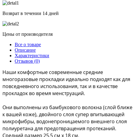
Возврат в течении 14 дней
Цены от производителя
Все о товаре
Описание
Характеристики
Отзывов (0)
Наши комфортные современные средние 
многоразовые прокладки идеально подходят как для 
повседневного использования, так и в качестве 
прокладок во время менструаций. 
Они выполнены из бамбукового волокна (слой ближе 
к вашей коже), двойного слоя супер впитывающей 
микрофибры, водонепроницаемого внешнего слоя 
полиуретана для предотвращения протеканий. 
Средний размер 25.5 см х 18 см.