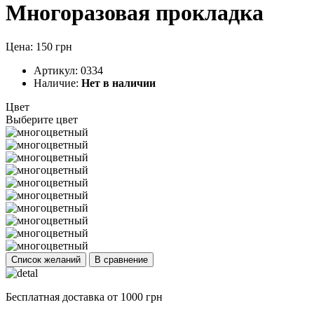
Многоразовая прокладка
Цена: 150 грн
Артикул:
0334
Наличие:
Нет в наличии
Цвет
Выберите цвет
Список желаний
В сравнение
Бесплатная доставка от 1000 грн