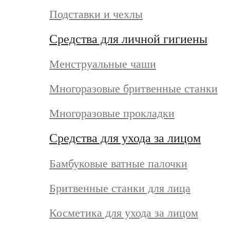
Подставки и чехлы
Средства для личной гигиены
Менструальные чаши
Многоразовые бритвенные станки
Многоразовые прокладки
Средства для ухода за лицом
Бамбуковые ватные палочки
Бритвенные станки для лица
Косметика для ухода за лицом