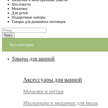
Зип-пакеты
Мешочки
Для детей
Подарочные наборы
Товары для домашних питомцев
Поиск
Все категории
Товары для ванной
Аксессуары для ванной
Мочалки и щётки
Мыльницы и мешочки для мыла