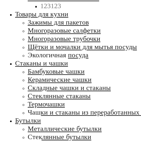
123123
Товары для кухни
Зажимы для пакетов
Многоразовые салфетки
Многоразовые трубочки
Щётки и мочалки для мытья посуды
Экологичная посуда
Стаканы и чашки
Бамбуковые чашки
Керамические чашки
Складные чашки и стаканы
Стеклянные стаканы
Термочашки
Чашки и стаканы из переработанных
Бутылки
Металлические бутылки
Стеклянные бутылки