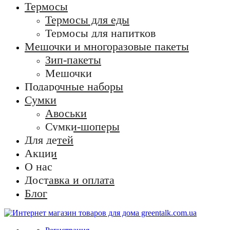
Термосы
Термосы для еды
Термосы для напитков
Мешочки и многоразовые пакеты
Зип-пакеты
Мешочки
Подарочные наборы
Сумки
Авоськи
Сумки-шоперы
Для детей
Акции
О нас
Доставка и оплата
Блог