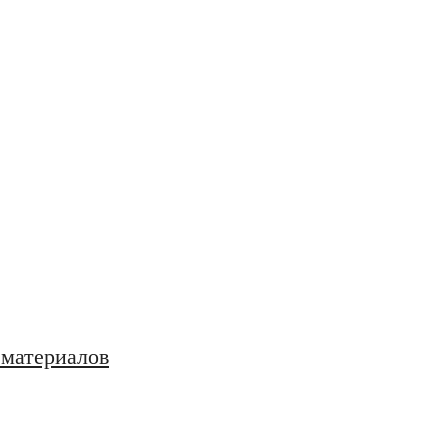
 материалов