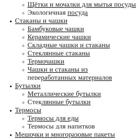
Щётки и мочалки для мытья посуды
Экологичная посуда
Стаканы и чашки
Бамбуковые чашки
Керамические чашки
Складные чашки и стаканы
Стеклянные стаканы
Термочашки
Чашки и стаканы из
переработанных материалов
Бутылки
Металлические бутылки
Стеклянные бутылки
Термосы
Термосы для еды
Термосы для напитков
Мешочки и многоразовые пакеты