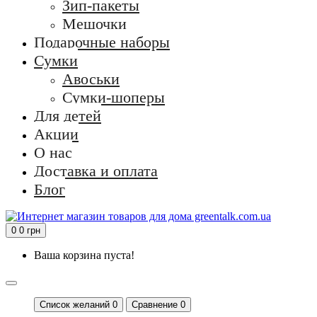
Зип-пакеты
Мешочки
Подарочные наборы
Сумки
Авоськи
Сумки-шоперы
Для детей
Акции
О нас
Доставка и оплата
Блог
0
0 грн
Ваша корзина пуста!
Список желаний
0
Сравнение 0