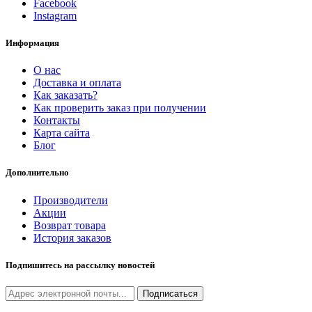
Facebook
Instagram
Информация
О нас
Доставка и оплата
Как заказать?
Как проверить заказ при получении
Контакты
Карта сайта
Блог
Дополнительно
Производители
Акции
Возврат товара
История заказов
Подпишитесь на рассылку новостей
Подписаться