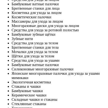
Бамбуковые ватные палочки
Бритвенные станки для лица
Косметика для ухода за лицом
Косметические палочки
Массажеры для ухода за лицом
Многоразовые диски для ухода за лицом
Средства для ухода за ротовой полостью
Бамбуковые зубные щётки
Зубные нити
Средства для ухода за телом
Бритвенные станки для тела
Мочалки для ухода за телом
Щётки для ухода за телом
Средства для ухода за ушами
Бамбуковые ватные палочки
Силиконовые многоразовые палочки
Японские многоразовые палочки для ухода за ушами
мимикаки
Экологичная косметика
Стаканы и чашки
Бамбуковые чашки
Керамические чашки
Складные чашки и стаканы
Стеклянные стаканы