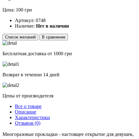
Цена: 100 грн
Артикул:
0748
Наличие:
Нет в наличии
Список желаний
В сравнение
Бесплатная доставка от 1000 грн
Возврат в течении 14 дней
Цены от производителя
Все о товаре
Описание
Характеристики
Отзывов (0)
Многоразовые прокладки - настоящее открытие для девушек, 