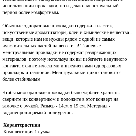
использовании прокладки, но и делают менструальный 
период более комфортным.
Обычные одноразовые прокладки содержат пластик, 
искусственные ароматизаторы, клеи и химические вещества - 
вещи, которые нам не нужны рядом с одной из самых 
чувствительных частей нашего тела! Тканевые 
менструальные прокладки не содержат раздражающих 
материалов, поэтому используя их вы избегаете ненужного 
контакта с синтетическими ингредиентами одноразовых 
прокладок и тампонов. Менструальный цикл становится 
более стабильным.
Чтобы многоразовые прокладки было удобнее хранить - 
сверните их конвертиком и положите в этот конверт на 
замочке с ручкой. Размер - 14см х 19 см. Материал - 
водонепроницаемый полиуретан. 
Характеристики
Комплектация
1 сумка