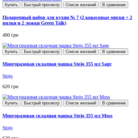
Купить
Быстрый просмотр
Список желаний
В сравнение
Подарочный набор для кухни № 7 (2 кокосовые миски + 2
вилки и 2 ложки Green Talk)
490 грн
Купить
Быстрый просмотр
Список желаний
В сравнение
Многоразовая складная чашка Stojo 355 мл Sage
Stojo
620 грн
Купить
Быстрый просмотр
Список желаний
В сравнение
Многоразовая складная чашка Stojo 355 мл Moss
Stojo