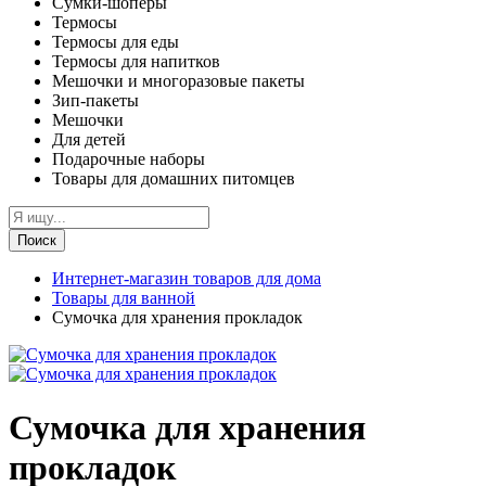
Сумки-шоперы
Термосы
Термосы для еды
Термосы для напитков
Мешочки и многоразовые пакеты
Зип-пакеты
Мешочки
Для детей
Подарочные наборы
Товары для домашних питомцев
Поиск
Интернет-магазин товаров для дома
Товары для ванной
Сумочка для хранения прокладок
Сумочка для хранения
прокладок