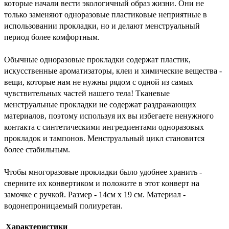
которые начали вести экологичный образ жизни. Они не 
только заменяют одноразовые пластиковые неприятные в 
использовании прокладки, но и делают менструальный 
период более комфортным.
Обычные одноразовые прокладки содержат пластик, 
искусственные ароматизаторы, клеи и химические вещества - 
вещи, которые нам не нужны рядом с одной из самых 
чувствительных частей нашего тела! Тканевые 
менструальные прокладки не содержат раздражающих 
материалов, поэтому используя их вы избегаете ненужного 
контакта с синтетическими ингредиентами одноразовых 
прокладок и тампонов. Менструальный цикл становится 
более стабильным.
Чтобы многоразовые прокладки было удобнее хранить - 
сверните их конвертиком и положите в этот конверт на 
замочке с ручкой. Размер - 14см х 19 см. Материал - 
водонепроницаемый полиуретан. 
Характеристики