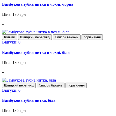
Бамбукова зубна нитка в чохлі, чорна
Ціна: 180 грн
..
Купити
Швидкий перегляд
Список бажань
порівняння
Відгуки: 0
Бамбукова зубна нитка в чохлі, біла
Ціна: 180 грн
..
Швидкий перегляд
Список бажань
порівняння
Відгуки: 0
Бамбукова зубна нитка, біла
Ціна: 135 грн