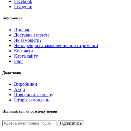
Facebook
Instagram
Інформація
Про нас
Доставка і оплата
Як замовити?
Як перевірити замовлення при отриманні
Контакти
Карта сайту
Блог
Додатково
Виробники
Акції
Повернення товару
Історія замовлень
Підпишіться на розсилку новин
Підписатись