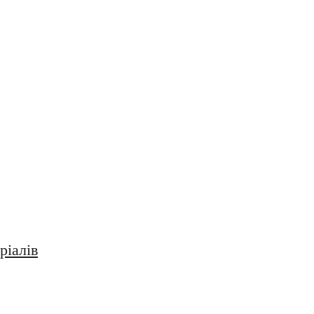
ріалів