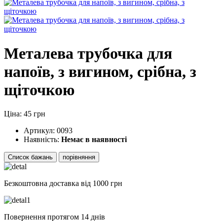
Металева трубочка для
напоїв, з вигином, срібна, з
щіточкою
Ціна: 45 грн
Артикул:
0093
Наявність:
Немає в наявності
Список бажань
порівняння
Безкоштовна доставка від 1000 грн
Повернення протягом 14
днів