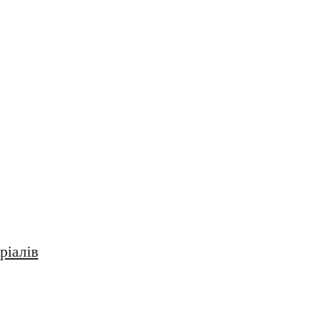
ріалів