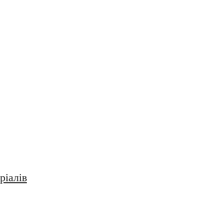
ріалів