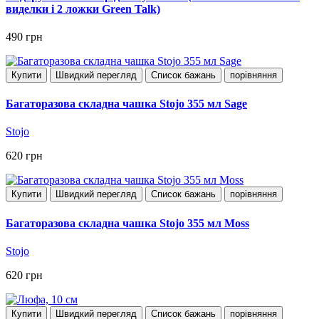
виделки і 2 ложки Green Talk)
490 грн
Купити
Швидкий перегляд
Список бажань
порівняння
Багаторазова складна чашка Stojo 355 мл Sage
Stojo
620 грн
Купити
Швидкий перегляд
Список бажань
порівняння
Багаторазова складна чашка Stojo 355 мл Moss
Stojo
620 грн
Купити
Швидкий перегляд
Список бажань
порівняння