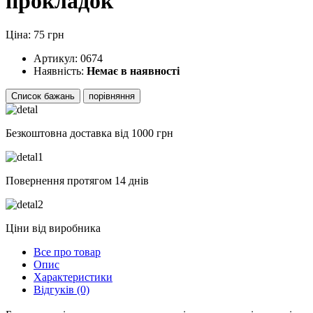
прокладок
Ціна: 75 грн
Артикул:
0674
Наявність:
Немає в наявності
Список бажань
порівняння
Безкоштовна доставка від 1000 грн
Повернення протягом 14
днів
Ціни
від
виробника
Все про товар
Опис
Характеристики
Відгуків (0)