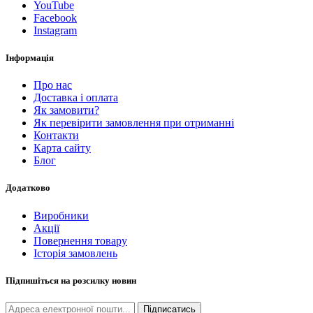
YouTube
Facebook
Instagram
Інформація
Про нас
Доставка і оплата
Як замовити?
Як перевірити замовлення при отриманні
Контакти
Карта сайту
Блог
Додатково
Виробники
Акції
Повернення товару
Історія замовлень
Підпишіться на розсилку новин
Підписатись