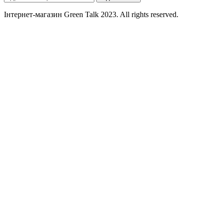
Інтернет-магазин Green Talk 2023. All rights reserved.