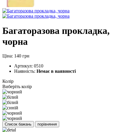
Багаторазова прокладка,
чорна
Ціна: 140 грн
Артикул:
0510
Наявність:
Немає в наявності
Колір
Виберіть колір
Список бажань
порівняння