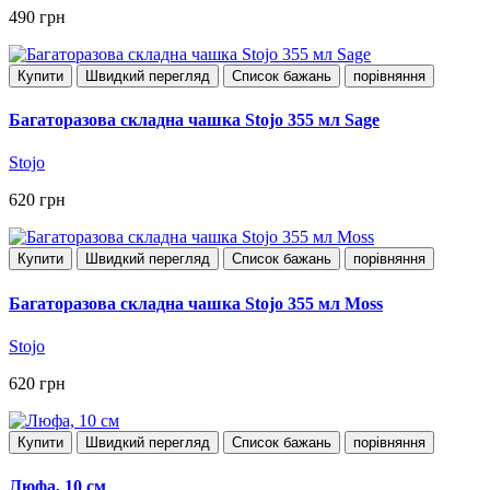
490 грн
Купити
Швидкий перегляд
Список бажань
порівняння
Багаторазова складна чашка Stojo 355 мл Sage
Stojo
620 грн
Купити
Швидкий перегляд
Список бажань
порівняння
Багаторазова складна чашка Stojo 355 мл Moss
Stojo
620 грн
Купити
Швидкий перегляд
Список бажань
порівняння
Люфа, 10 см