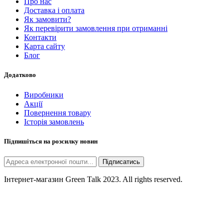
Про нас
Доставка і оплата
Як замовити?
Як перевірити замовлення при отриманні
Контакти
Карта сайту
Блог
Додатково
Виробники
Акції
Повернення товару
Історія замовлень
Підпишіться на розсилку новин
Підписатись
Інтернет-магазин Green Talk 2023. All rights reserved.