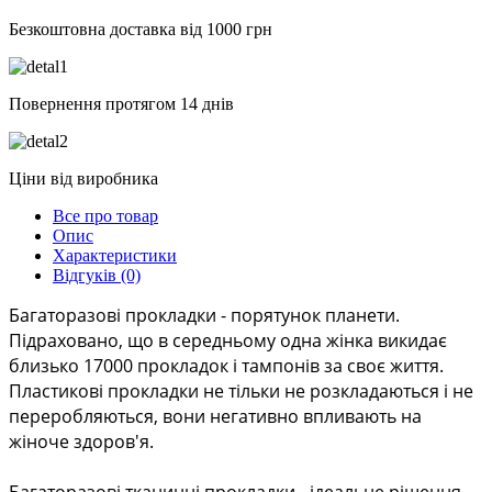
Безкоштовна доставка від 1000 грн
Повернення протягом 14
днів
Ціни
від
виробника
Все про товар
Опис
Характеристики
Відгуків (0)
Багаторазові прокладки - порятунок планети. 
Підраховано, що в середньому одна жінка викидає 
близько 17000 прокладок і тампонів за своє життя. 
Пластикові прокладки не тільки не розкладаються і не 
переробляються, вони негативно впливають на 
жіноче здоров'я.